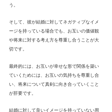
う。
そして、彼が結婚に対してネガティブなイメ
ージを持っている場合でも、お互いの価値観
や将来に対する考え方を尊重し合うことが大
切です。
最終的には、お互いが幸せな形で関係を築い
ていくためには、お互いの気持ちを尊重し合
い、将来について真剣に向き合っていくこと
が肝要です。
結婚に対して良いイメージを持っていない周