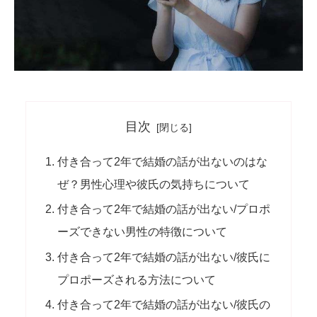
目次
付き合って2年で結婚の話が出ないのはな
ぜ？男性心理や彼氏の気持ちについて
付き合って2年で結婚の話が出ない/プロポ
ーズできない男性の特徴について
付き合って2年で結婚の話が出ない/彼氏に
プロポーズされる方法について
付き合って2年で結婚の話が出ない/彼氏の