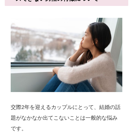
交際2年を迎えるカップルにとって、結婚の話
題がなかなか出てこないことは一般的な悩み
です。