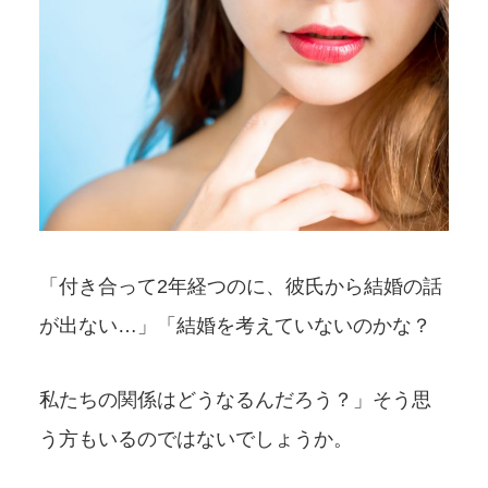
「付き合って2年経つのに、彼氏から結婚の話
が出ない…」「結婚を考えていないのかな？
私たちの関係はどうなるんだろう？」そう思
う方もいるのではないでしょうか。