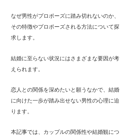
なぜ男性がプロポーズに踏み切れないのか、
その特徴やプロポーズされる方法について探
求します。
結婚に至らない状況にはさまざまな要因が考
えられます。
恋人との関係を深めたいと願うなかで、結婚
に向けた一歩が踏み出せない男性の心理に迫
ります。
本記事では、カップルの関係性や結婚観につ