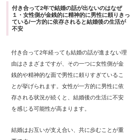
付き合って2年で結婚の話が出ないのはなぜ
１・女性側が金銭的に精神的に男性に頼りきっ
ている/一方的に依存されると結婚後の生活が
不安
付き合って2年経っても結婚の話が進まない理
由はさまざまですが、その一つに女性側が金
銭的や精神的な面で男性に頼りすぎているこ
とが挙げられます。女性が一方的に男性に依
存される状況が続くと、結婚後の生活に不安
を感じる可能性が高まります。
結婚はお互いが支え合い、共に歩むことが重