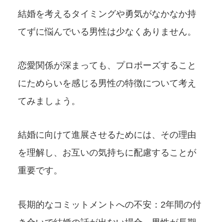
結婚を考えるタイミングや勇気がなかなか持
てずに悩んでいる男性は少なくありません。
恋愛関係が深まっても、プロポーズすること
にためらいを感じる男性の特徴について考え
てみましょう。
結婚に向けて進展させるためには、その理由
を理解し、お互いの気持ちに配慮することが
重要です。
長期的なコミットメントへの不安：2年間の付