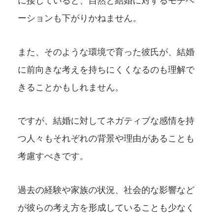
に接していると、自然と結婚に対するモチベ
ーションも下がりかねません。
また、そのような環境で育った彼氏が、結婚
に前向きな考えを持ちにくくなるのも理解で
きることかもしれません。
ですが、結婚に対してネガティブな感情を持
つ人々もそれぞれの背景や理由があることも
考慮すべきです。
過去の経験や家族の状況、社会的な影響など
が彼らの考え方を形成していることも少なく