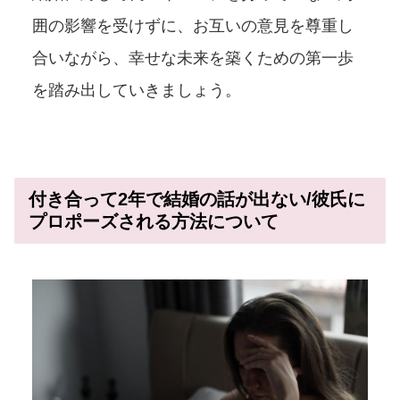
囲の影響を受けずに、お互いの意見を尊重し
合いながら、幸せな未来を築くための第一歩
を踏み出していきましょう。
付き合って2年で結婚の話が出ない/彼氏に
プロポーズされる方法について