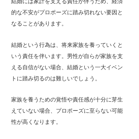
結婚には家計を支える責任が伴うため、経済
的な不安がプロポーズに踏み切れない要因と
なることがあります。
結婚という行為は、将来家族を養っていくと
いう責任を伴います。男性が自らが家族を支
える自信がない場合、結婚という一大イベン
トに踏み切るのは難しいでしょう。
家族を養うための覚悟や責任感が十分に芽生
えていない場合、プロポーズに至らない可能
性が高くなります。