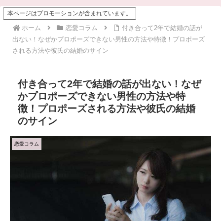
本ページはプロモーションが含まれています。
ホーム
恋愛コラム
付き合って2年で結婚の話が
出ない！なぜかプロポーズできない男性の方法や特徴！プロポーズ
される方法や彼氏の結婚のサイン
付き合って2年で結婚の話が出ない！なぜ
かプロポーズできない男性の方法や特
徴！プロポーズされる方法や彼氏の結婚
のサイン
恋愛コラム