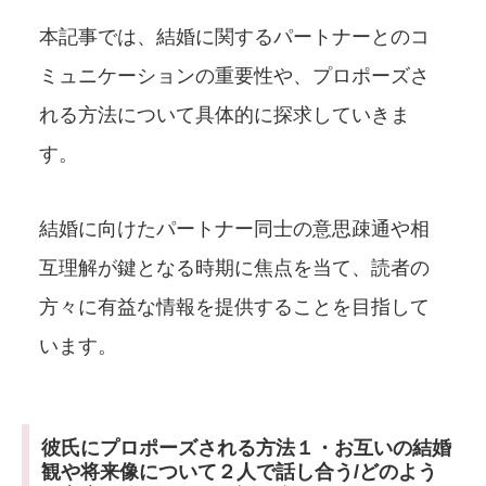
本記事では、結婚に関するパートナーとのコ
ミュニケーションの重要性や、プロポーズさ
れる方法について具体的に探求していきま
す。
結婚に向けたパートナー同士の意思疎通や相
互理解が鍵となる時期に焦点を当て、読者の
方々に有益な情報を提供することを目指して
います。
彼氏にプロポーズされる方法１・お互いの結婚
観や将来像について２人で話し合う/どのよう