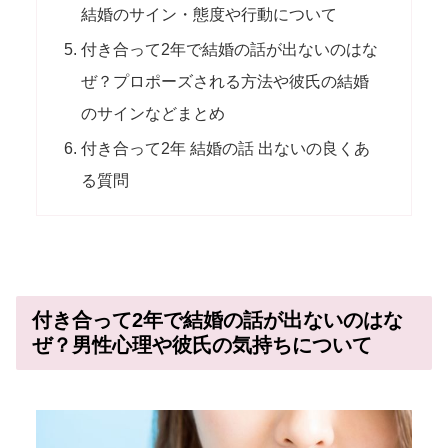
結婚のサイン・態度や行動について
付き合って2年で結婚の話が出ないのはな
ぜ？プロポーズされる方法や彼氏の結婚
のサインなどまとめ
付き合って2年 結婚の話 出ないの良くあ
る質問
付き合って2年で結婚の話が出ないのはな
ぜ？男性心理や彼氏の気持ちについて