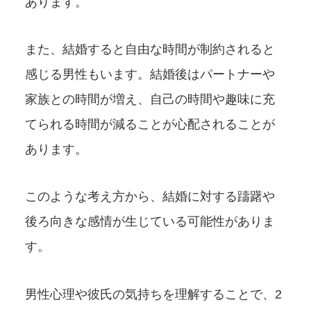
あります。
また、結婚すると自由な時間が制約されると
感じる男性もいます。結婚後はパートナーや
家族との時間が増え、自己の時間や趣味に充
てられる時間が減ることが心配されることが
あります。
このような考え方から、結婚に対する躊躇や
後ろ向きな感情が生じている可能性がありま
す。
男性心理や彼氏の気持ちを理解することで、2