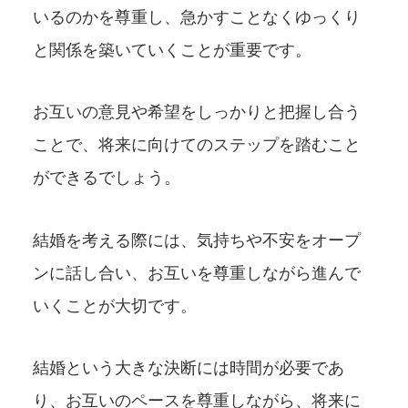
いるのかを尊重し、急かすことなくゆっくり
と関係を築いていくことが重要です。
お互いの意見や希望をしっかりと把握し合う
ことで、将来に向けてのステップを踏むこと
ができるでしょう。
結婚を考える際には、気持ちや不安をオープ
ンに話し合い、お互いを尊重しながら進んで
いくことが大切です。
結婚という大きな決断には時間が必要であ
り、お互いのペースを尊重しながら、将来に