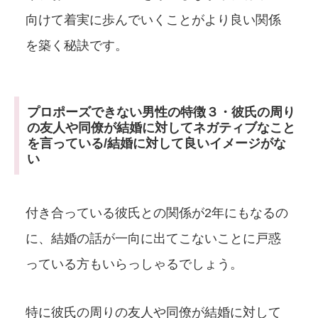
向けて着実に歩んでいくことがより良い関係
を築く秘訣です。
プロポーズできない男性の特徴３・彼氏の周り
の友人や同僚が結婚に対してネガティブなこと
を言っている/結婚に対して良いイメージがな
い
付き合っている彼氏との関係が2年にもなるの
に、結婚の話が一向に出てこないことに戸惑
っている方もいらっしゃるでしょう。
特に彼氏の周りの友人や同僚が結婚に対して