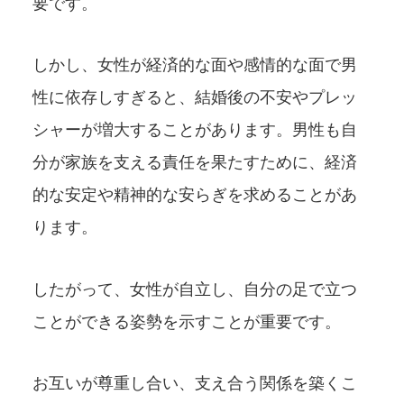
要です。
しかし、女性が経済的な面や感情的な面で男
性に依存しすぎると、結婚後の不安やプレッ
シャーが増大することがあります。男性も自
分が家族を支える責任を果たすために、経済
的な安定や精神的な安らぎを求めることがあ
ります。
したがって、女性が自立し、自分の足で立つ
ことができる姿勢を示すことが重要です。
お互いが尊重し合い、支え合う関係を築くこ