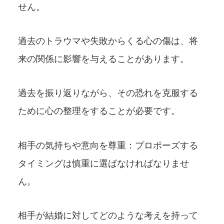
せん。
過去のトラウマや失敗からくる心の傷は、将
来の関係に影響を与えることがあります。
過去を振り返りながら、その恐れを克服する
ために心の整理をすることが必要です。
相手の気持ちや意向を尊重：プロポーズする
タイミングは慎重に選ばなければなりませ
ん。
相手が結婚に対してどのような考えを持って