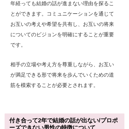
年経っても結婚の話が進まない理由を探るこ
とができます。コミュニケーションを通じて
お互いの考えや希望を共有し、お互いの将来
についてのビジョンを明確にすることが重要
です。
相手の立場や考え方を尊重しながら、お互い
が満足できる形で将来を歩んでいくための道
筋を模索することが必要とされます。
付き合って2年で結婚の話が出ない/プロポ
ーズできない男性の特徴について