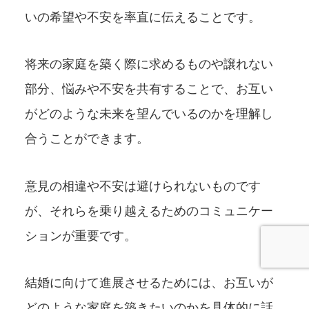
いの希望や不安を率直に伝えることです。
将来の家庭を築く際に求めるものや譲れない
部分、悩みや不安を共有することで、お互い
がどのような未来を望んでいるのかを理解し
合うことができます。
意見の相違や不安は避けられないものです
が、それらを乗り越えるためのコミュニケー
ションが重要です。
結婚に向けて進展させるためには、お互いが
どのような家庭を築きたいのかを具体的に話