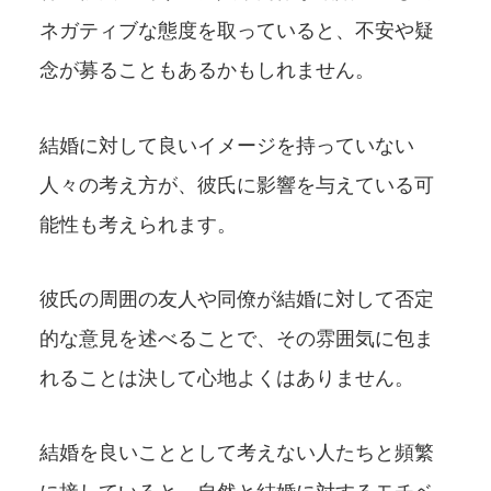
ネガティブな態度を取っていると、不安や疑
念が募ることもあるかもしれません。
結婚に対して良いイメージを持っていない
人々の考え方が、彼氏に影響を与えている可
能性も考えられます。
彼氏の周囲の友人や同僚が結婚に対して否定
的な意見を述べることで、その雰囲気に包ま
れることは決して心地よくはありません。
結婚を良いこととして考えない人たちと頻繁