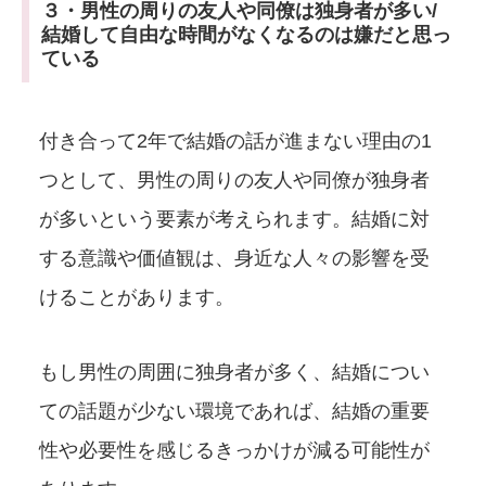
３・男性の周りの友人や同僚は独身者が多い/
結婚して自由な時間がなくなるのは嫌だと思っ
ている
付き合って2年で結婚の話が進まない理由の1
つとして、男性の周りの友人や同僚が独身者
が多いという要素が考えられます。結婚に対
する意識や価値観は、身近な人々の影響を受
けることがあります。
もし男性の周囲に独身者が多く、結婚につい
ての話題が少ない環境であれば、結婚の重要
性や必要性を感じるきっかけが減る可能性が