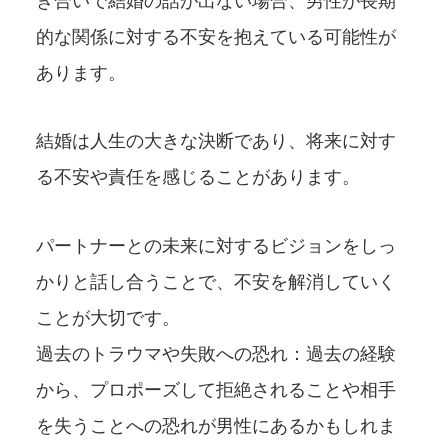
き合いで結婚の話が出ない場合、男性が長期
的な関係に対する不安を抱えている可能性が
あります。
結婚は人生の大きな決断であり、将来に対す
る不安や責任を感じることがあります。
パートナーとの未来に対するビジョンをしっ
かりと話し合うことで、不安を解消していく
ことが大切です。
過去のトラウマや失敗への恐れ：過去の経験
から、プロポーズして拒絶されることや相手
を失うことへの恐れが男性にあるかもしれま