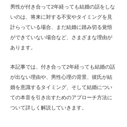
男性が付き合って2年経っても結婚の話をしな
いのは、将来に対する不安やタイミングを見
計らっている場合、まだ結婚に踏み切る覚悟
ができていない場合など、さまざまな理由が
あります。
本記事では、付き合って2年経っても結婚の話
が出ない理由や、男性心理の背景、彼氏が結
婚を意識するタイミング、そして結婚につい
ての本音を引き出すためのアプローチ方法に
ついて詳しく解説していきます。