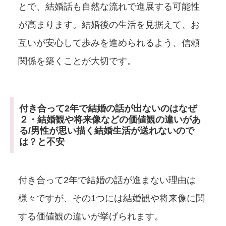
とで、結婚話も自然な流れで進展する可能性
が高まります。結婚後の生活を見据えて、お
互いが安心して歩みを進められるよう、信頼
関係を築くことが大切です。
付き合って2年で結婚の話が出ないのはなぜ
２・結婚観や将来像などの価値観の違いがあ
る/男性が思い描く結婚生活が送れないので
は？と不安
付き合って2年で結婚の話が進まない理由は
様々ですが、その1つには結婚観や将来像に関
する価値観の違いが挙げられます。