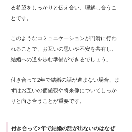
る希望をしっかりと伝え合い、理解し合うこ
とです。
このようなコミュニケーションが円滑に行わ
れることで、お互いの思いや不安を共有し、
結婚への道を歩む準備ができるでしょう。
付き合って2年で結婚の話が進まない場合、ま
ずはお互いの価値観や将来像についてしっか
りと向き合うことが重要です。
付き合って2年で結婚の話が出ないのはなぜ