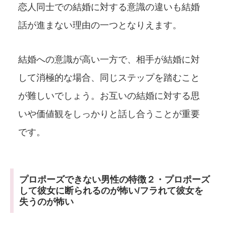
恋人同士での結婚に対する意識の違いも結婚
話が進まない理由の一つとなりえます。
結婚への意識が高い一方で、相手が結婚に対
して消極的な場合、同じステップを踏むこと
が難しいでしょう。お互いの結婚に対する思
いや価値観をしっかりと話し合うことが重要
です。
プロポーズできない男性の特徴２・プロポーズ
して彼女に断られるのが怖い/フラれて彼女を
失うのが怖い