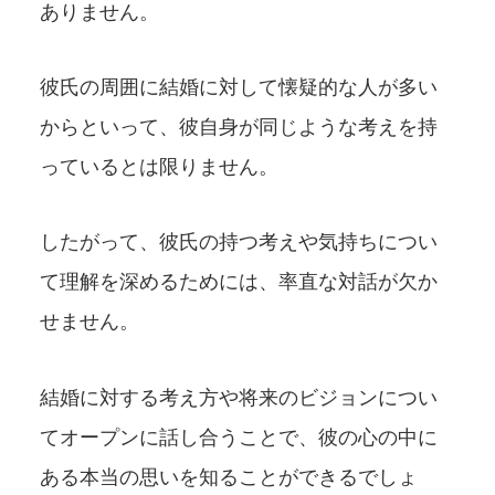
ありません。
彼氏の周囲に結婚に対して懐疑的な人が多い
からといって、彼自身が同じような考えを持
っているとは限りません。
したがって、彼氏の持つ考えや気持ちについ
て理解を深めるためには、率直な対話が欠か
せません。
結婚に対する考え方や将来のビジョンについ
てオープンに話し合うことで、彼の心の中に
ある本当の思いを知ることができるでしょ