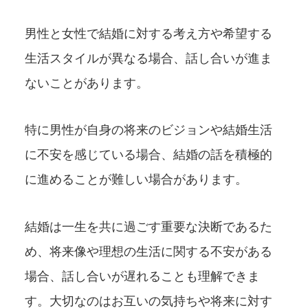
男性と女性で結婚に対する考え方や希望する
生活スタイルが異なる場合、話し合いが進ま
ないことがあります。
特に男性が自身の将来のビジョンや結婚生活
に不安を感じている場合、結婚の話を積極的
に進めることが難しい場合があります。
結婚は一生を共に過ごす重要な決断であるた
め、将来像や理想の生活に関する不安がある
場合、話し合いが遅れることも理解できま
す。大切なのはお互いの気持ちや将来に対す