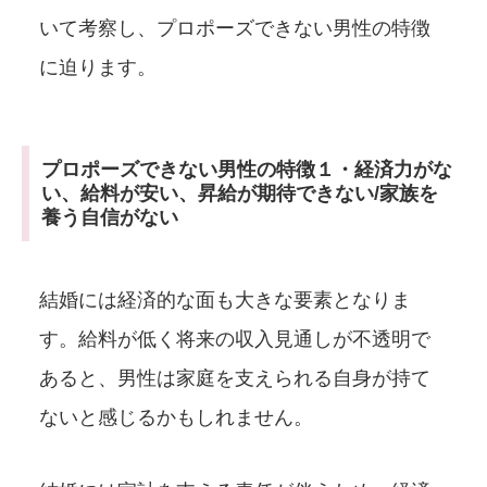
いて考察し、プロポーズできない男性の特徴
に迫ります。
プロポーズできない男性の特徴１・経済力がな
い、給料が安い、昇給が期待できない/家族を
養う自信がない
結婚には経済的な面も大きな要素となりま
す。給料が低く将来の収入見通しが不透明で
あると、男性は家庭を支えられる自身が持て
ないと感じるかもしれません。