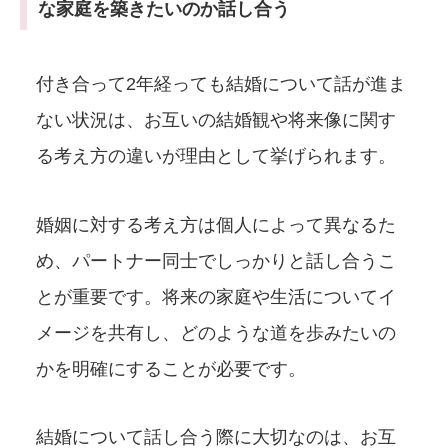
な家庭を築きたいのか話し合う
付き合って2年経っても結婚について話が進ま
ない状況は、お互いの結婚観や将来像に関す
る考え方の違いが理由として挙げられます。
婚姻に対する考え方は個人によって異なるた
め、パートナー同士でしっかりと話し合うこ
とが重要です。将来の家庭や生活についてイ
メージを共有し、どのような道を歩みたいの
かを明確にすることが必要です。
結婚について話し合う際に大切なのは、お互