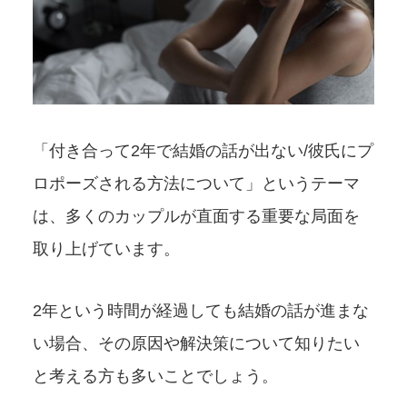
「付き合って2年で結婚の話が出ない/彼氏にプ
ロポーズされる方法について」というテーマ
は、多くのカップルが直面する重要な局面を
取り上げています。
2年という時間が経過しても結婚の話が進まな
い場合、その原因や解決策について知りたい
と考える方も多いことでしょう。