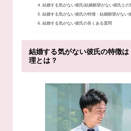
結婚する気がない彼氏/結婚願望がない彼氏との
結婚する気がない彼氏の特徴・結婚願望がない
結婚する気がない彼氏の良くある質問
結婚する気がない彼氏の特徴は
理とは？