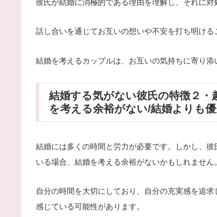
彼氏が結婚に消極的である理由を理解し、それに対
話し合いを通じてお互いの想いや不安を打ち明ける
結婚を考えるカップルは、お互いの気持ちに寄り添
結婚する気がない彼氏の特徴２・
を考える余裕がない/結婚よりも
結婚には多くの時間と労力が必要です。しかし、彼
いる場合、結婚を考える余裕がないかもしれません
自分の時間を大切にしており、自分の充実感を追求
感じている可能性があります。