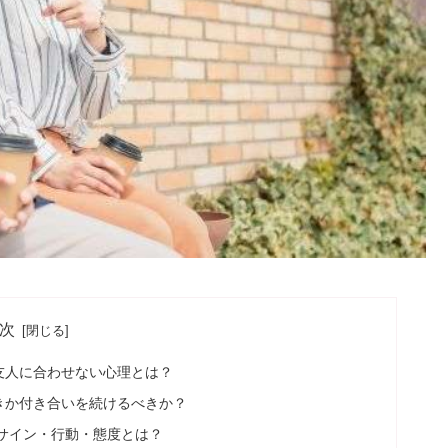
次
友人に合わせない心理とは？
きか付き合いを続けるべきか？
サイン・行動・態度とは？