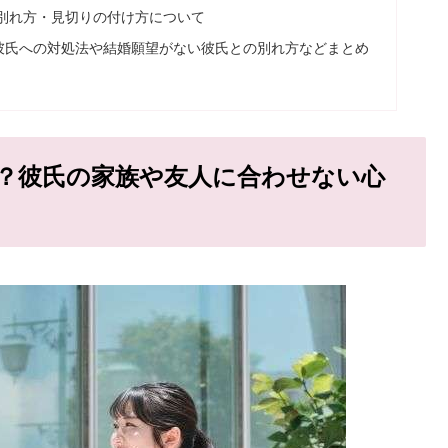
別れ方・見切りの付け方について
彼氏への対処法や結婚願望がない彼氏との別れ方などまとめ
？彼氏の家族や友人に合わせない心