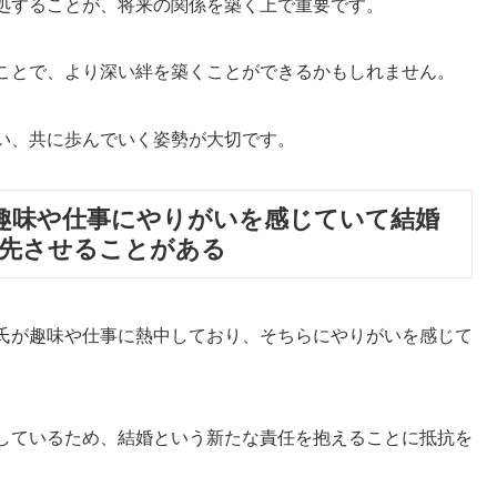
処することが、将来の関係を築く上で重要です。
ことで、より深い絆を築くことができるかもしれません。
い、共に歩んでいく姿勢が大切です。
趣味や仕事にやりがいを感じていて結婚
優先させることがある
氏が趣味や仕事に熱中しており、そちらにやりがいを感じて
。
しているため、結婚という新たな責任を抱えることに抵抗を