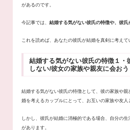
があるのです。
今記事では、
結婚する気がない彼氏の特徴や、彼氏
これを読めば、あなたの彼氏が結婚を真剣に考えて
結婚する気がない彼氏の特徴１・
しない/彼女の家族や親友に会お
結婚する気がない彼氏の特徴として、彼の家族や親
婚を考えるカップルにとって、お互いの家族や友人
しかし、彼氏が結婚に消極的である場合、自分の生
があります。