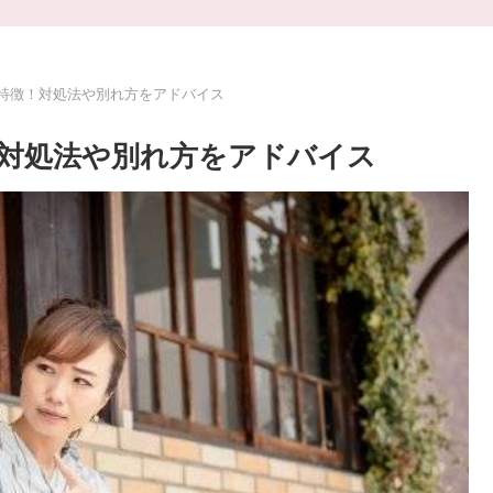
特徴！対処法や別れ方をアドバイス
対処法や別れ方をアドバイス