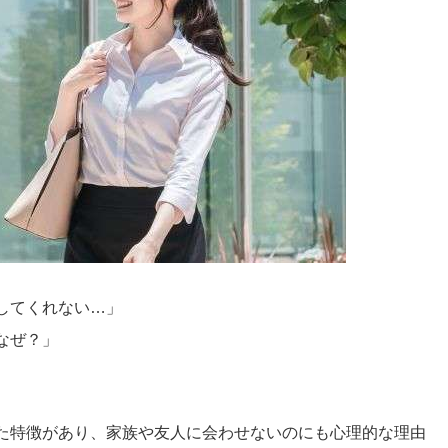
してくれない…」
なぜ？」
た特徴があり、家族や友人に会わせないのにも心理的な理由