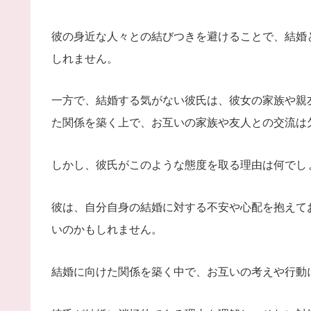
彼の身近な人々との結びつきを避けることで、結婚
しれません。
一方で、結婚する気がない彼氏は、彼女の家族や親
た関係を築く上で、お互いの家族や友人との交流は
しかし、彼氏がこのような態度を取る理由は何でし
彼は、自分自身の結婚に対する不安や心配を抱えて
いのかもしれません。
結婚に向けた関係を築く中で、お互いの考えや行動