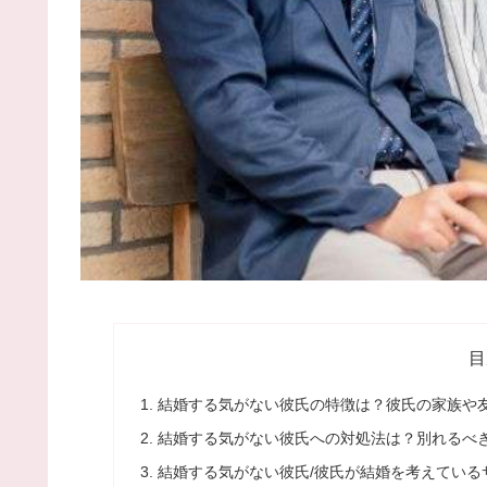
目
結婚する気がない彼氏の特徴は？彼氏の家族や
結婚する気がない彼氏への対処法は？別れるべ
結婚する気がない彼氏/彼氏が結婚を考えている