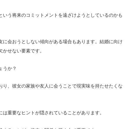
という将来のコミットメントを遠ざけようとしているのかも
友に会おうとしない傾向がある場合もあります。結婚に向け
欠かせない要素です。
ょうか？
おり、彼女の家族や友人に会うことで現実味を持たせたくな
には重要なヒントが隠されていることがあります。