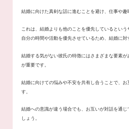
結婚に向けた真剣な話に進むことを避け、仕事や趣
これは、結婚よりも他のことを優先しているという
自分の時間や活動を優先させているため、結婚に対
結婚する気がない彼氏の特徴にはさまざまな要素が
が重要です。
結婚に向けての悩みや不安を共有し合うことで、お
す。
結婚への意識が違う場合でも、お互いが対話を通じ
しょう。