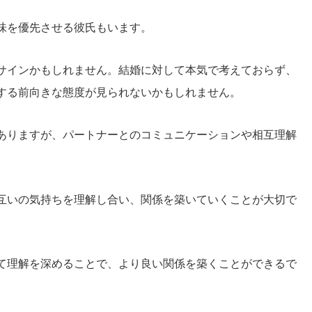
味を優先させる彼氏もいます。
サインかもしれません。結婚に対して本気で考えておらず、
する前向きな態度が見られないかもしれません。
ありますが、パートナーとのコミュニケーションや相互理解
互いの気持ちを理解し合い、関係を築いていくことが大切で
て理解を深めることで、より良い関係を築くことができるで