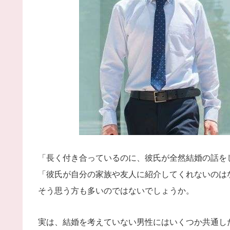
「長く付き合っているのに、彼氏が全然結婚の話を
「彼氏が自分の家族や友人に紹介してくれないのは
そう思う方も多いのではないでしょうか。
実は、結婚を考えていない男性にはいくつか共通し