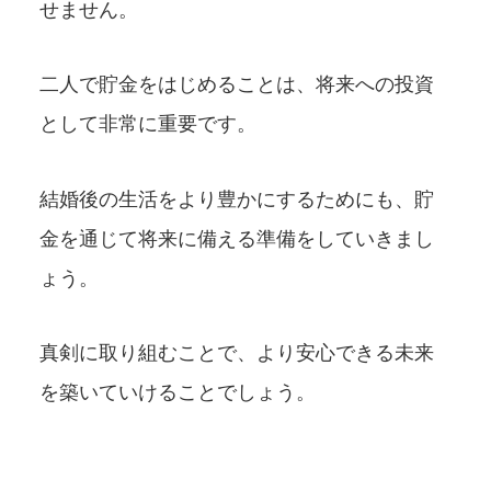
せません。
二人で貯金をはじめることは、将来への投資
として非常に重要です。
結婚後の生活をより豊かにするためにも、貯
金を通じて将来に備える準備をしていきまし
ょう。
真剣に取り組むことで、より安心できる未来
を築いていけることでしょう。