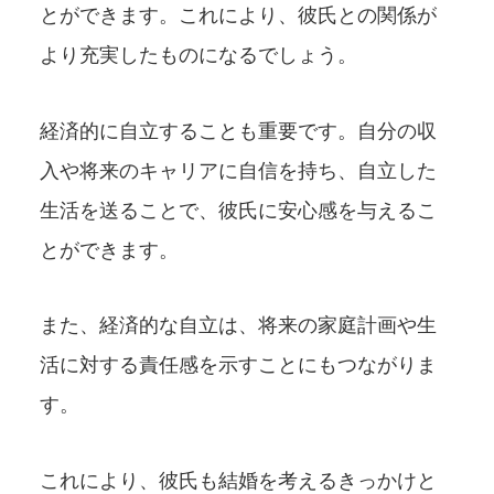
とができます。これにより、彼氏との関係が
より充実したものになるでしょう。
経済的に自立することも重要です。自分の収
入や将来のキャリアに自信を持ち、自立した
生活を送ることで、彼氏に安心感を与えるこ
とができます。
また、経済的な自立は、将来の家庭計画や生
活に対する責任感を示すことにもつながりま
す。
これにより、彼氏も結婚を考えるきっかけと