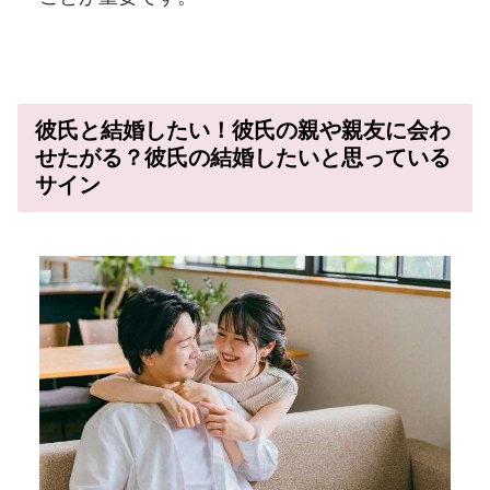
彼氏と結婚したい！彼氏の親や親友に会わ
せたがる？彼氏の結婚したいと思っている
サイン