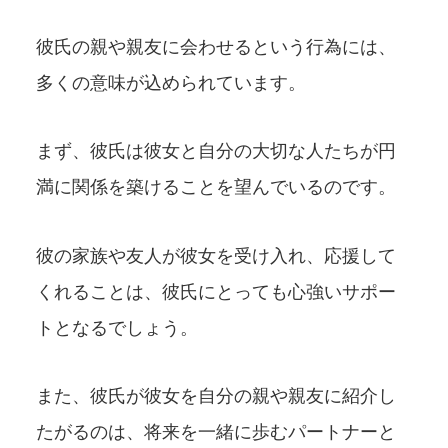
彼氏の親や親友に会わせるという行為には、
多くの意味が込められています。
まず、彼氏は彼女と自分の大切な人たちが円
満に関係を築けることを望んでいるのです。
彼の家族や友人が彼女を受け入れ、応援して
くれることは、彼氏にとっても心強いサポー
トとなるでしょう。
また、彼氏が彼女を自分の親や親友に紹介し
たがるのは、将来を一緒に歩むパートナーと