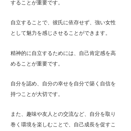
することが重要です。
自立することで、彼氏に依存せず、強い女性
として魅力を感じさせることができます。
精神的に自立するためには、自己肯定感を高
めることが重要です。
自分を認め、自分の幸せを自分で築く自信を
持つことが大切です。
また、趣味や友人との交流など、自分を取り
巻く環境を楽しむことで、自己成長を促すこ