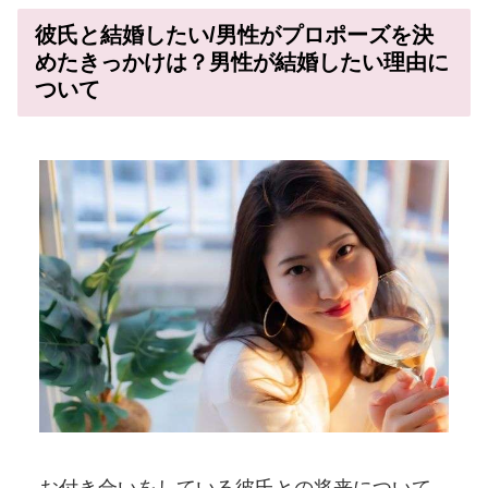
彼氏と結婚したい/男性がプロポーズを決
めたきっかけは？男性が結婚したい理由に
ついて
お付き合いをしている彼氏との将来について