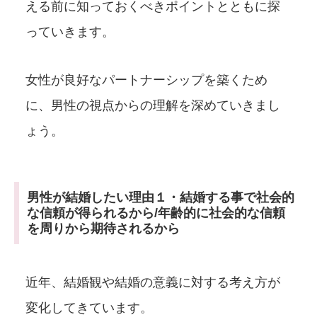
える前に知っておくべきポイントとともに探
っていきます。
女性が良好なパートナーシップを築くため
に、男性の視点からの理解を深めていきまし
ょう。
男性が結婚したい理由１・結婚する事で社会的
な信頼が得られるから/年齢的に社会的な信頼
を周りから期待されるから
近年、結婚観や結婚の意義に対する考え方が
変化してきています。