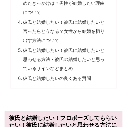
めたきっかけは？男性が結婚したい理由
について
彼氏と結婚したい！彼氏に結婚したいと
言ったらどうなる？女性から結婚を切り
出す方法について
彼氏と結婚したい！彼氏に結婚したいと
思わせる方法・彼氏の結婚したいと思っ
ているサインなどまとめ
彼氏と結婚したいの良くある質問
彼氏と結婚したい！プロポーズしてもらい
たい！彼氏に結婚したいと思わせる方法に