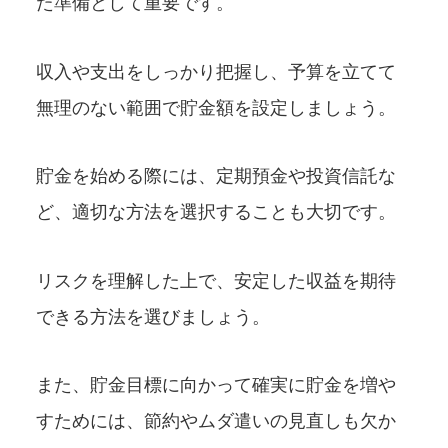
た準備として重要です。
収入や支出をしっかり把握し、予算を立てて
無理のない範囲で貯金額を設定しましょう。
貯金を始める際には、定期預金や投資信託な
ど、適切な方法を選択することも大切です。
リスクを理解した上で、安定した収益を期待
できる方法を選びましょう。
また、貯金目標に向かって確実に貯金を増や
すためには、節約やムダ遣いの見直しも欠か