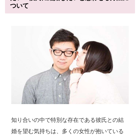
ついて
知り合いの中で特別な存在である彼氏との結
婚を望む気持ちは、多くの女性が抱いている