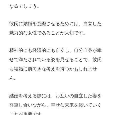
なるでしょう。
彼氏に結婚を意識させるためには、自立した
魅力的な女性であることが大切です。
精神的にも経済的にも自立し、自分自身が幸
せで満たされている姿を見せることで、彼氏
も結婚に前向きな考えを持つかもしれませ
ん。
結婚を考える際には、お互いの自立した姿を
尊重し合いながら、幸せな未来を築いていく
ことが重要です。