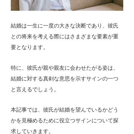
結婚は一生に一度の大きな決断であり、彼氏
との将来を考える際にはさまざまな要素が重
要となります。
特に、彼氏が親や親友に会わせたがる姿は、
結婚に対する真剣な意思を示すサインの一つ
と言えるでしょう。
本記事では、彼氏が結婚を望んでいるかどう
かを見極めるために役立つサインについて探
求していきます。