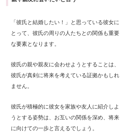
「彼氏と結婚したい！」と思っている彼女に
とって、彼氏の周りの人たちとの関係も重要
な要素となります。
彼氏の親や親友に会わせようとすることは、
彼氏が真剣に将来を考えている証拠かもしれ
ません。
彼氏が積極的に彼女を家族や友人に紹介しよ
うとする姿勢は、お互いの関係を深め、将来
に向けての一歩と言えるでしょう。