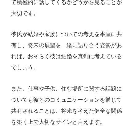
て積極的に話してくるかどうかを見ることが
大切です。
彼氏が結婚や家族についての考えを率直に共
有し、将来の展望を一緒に語り合う姿勢があ
れば、おそらく彼は結婚を真剣に考えている
でしょう。
また、仕事や子供、住む場所に関する話題に
ついても彼とのコミュニケーションを通じて
共有されることは、将来を考えた健全な関係
を築く上で大切なサインと言えます。