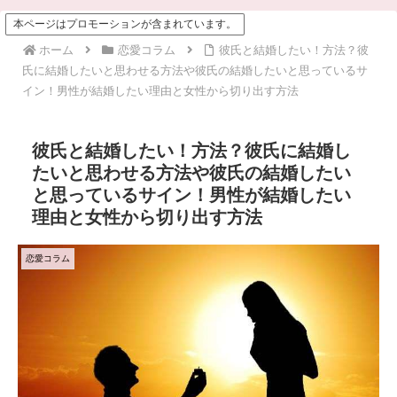
本ページはプロモーションが含まれています。
ホーム
恋愛コラム
彼氏と結婚したい！方法？彼
氏に結婚したいと思わせる方法や彼氏の結婚したいと思っているサ
イン！男性が結婚したい理由と女性から切り出す方法
彼氏と結婚したい！方法？彼氏に結婚し
たいと思わせる方法や彼氏の結婚したい
と思っているサイン！男性が結婚したい
理由と女性から切り出す方法
恋愛コラム