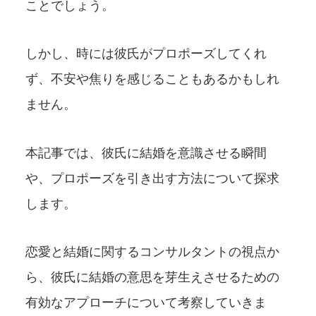
ことでしょう。
しかし、時には彼氏がプロポーズしてくれ
ず、不安や焦りを感じることもあるかもしれ
ません。
本記事では、彼氏に結婚を意識させる瞬間
や、プロポーズを引き出す方法について探求
します。
恋愛と結婚に関するコンサルタントの視点か
ら、彼氏に結婚の意思を芽生えさせるための
有効なアプローチについて考察していきま