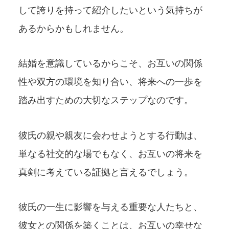
して誇りを持って紹介したいという気持ちが
あるからかもしれません。
結婚を意識しているからこそ、お互いの関係
性や双方の環境を知り合い、将来への一歩を
踏み出すための大切なステップなのです。
彼氏の親や親友に会わせようとする行動は、
単なる社交的な場でもなく、お互いの将来を
真剣に考えている証拠と言えるでしょう。
彼氏の一生に影響を与える重要な人たちと、
彼女との関係を築くことは、お互いの幸せな