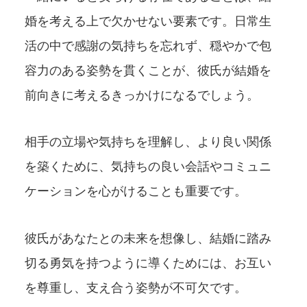
婚を考える上で欠かせない要素です。日常生
活の中で感謝の気持ちを忘れず、穏やかで包
容力のある姿勢を貫くことが、彼氏が結婚を
前向きに考えるきっかけになるでしょう。
相手の立場や気持ちを理解し、より良い関係
を築くために、気持ちの良い会話やコミュニ
ケーションを心がけることも重要です。
彼氏があなたとの未来を想像し、結婚に踏み
切る勇気を持つように導くためには、お互い
を尊重し、支え合う姿勢が不可欠です。