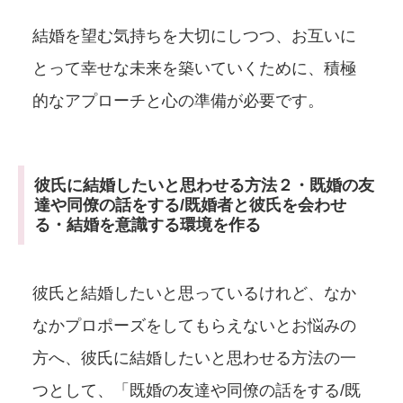
結婚を望む気持ちを大切にしつつ、お互いに
とって幸せな未来を築いていくために、積極
的なアプローチと心の準備が必要です。
彼氏に結婚したいと思わせる方法２・既婚の友
達や同僚の話をする/既婚者と彼氏を会わせ
る・結婚を意識する環境を作る
彼氏と結婚したいと思っているけれど、なか
なかプロポーズをしてもらえないとお悩みの
方へ、彼氏に結婚したいと思わせる方法の一
つとして、「既婚の友達や同僚の話をする/既