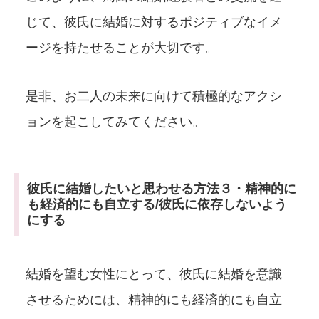
じて、彼氏に結婚に対するポジティブなイメ
ージを持たせることが大切です。
是非、お二人の未来に向けて積極的なアクシ
ョンを起こしてみてください。
彼氏に結婚したいと思わせる方法３・精神的に
も経済的にも自立する/彼氏に依存しないよう
にする
結婚を望む女性にとって、彼氏に結婚を意識
させるためには、精神的にも経済的にも自立