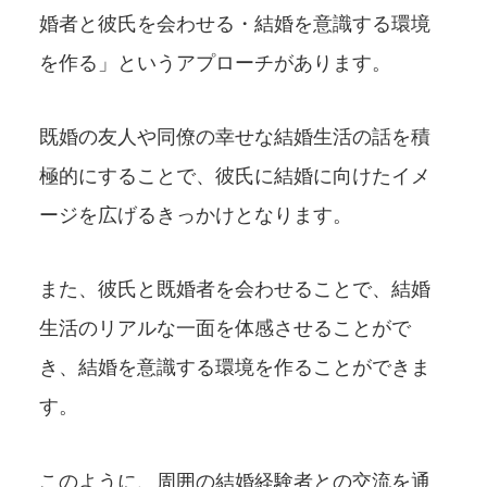
婚者と彼氏を会わせる・結婚を意識する環境
を作る」というアプローチがあります。
既婚の友人や同僚の幸せな結婚生活の話を積
極的にすることで、彼氏に結婚に向けたイメ
ージを広げるきっかけとなります。
また、彼氏と既婚者を会わせることで、結婚
生活のリアルな一面を体感させることがで
き、結婚を意識する環境を作ることができま
す。
このように、周囲の結婚経験者との交流を通