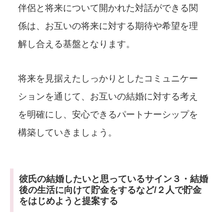
伴侶と将来について開かれた対話ができる関
係は、お互いの将来に対する期待や希望を理
解し合える基盤となります。
将来を見据えたしっかりとしたコミュニケー
ションを通じて、お互いの結婚に対する考え
を明確にし、安心できるパートナーシップを
構築していきましょう。
彼氏の結婚したいと思っているサイン３・結婚
後の生活に向けて貯金をするなど/２人で貯金
をはじめようと提案する