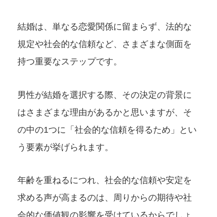
結婚は、単なる恋愛関係に留まらず、法的な
規定や社会的な信頼など、さまざまな側面を
持つ重要なステップです。
男性が結婚を選択する際、その決定の背景に
はさまざまな理由があるかと思いますが、そ
の中の1つに「社会的な信頼を得るため」とい
う要素が挙げられます。
年齢を重ねるにつれ、社会的な信頼や安定を
求める声が高まるのは、周りからの期待や社
会的な価値観の影響を受けているからでしょ