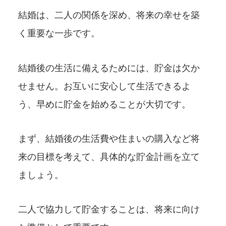
結婚は、二人の関係を深め、将来の幸せを築
く重要な一歩です。
結婚後の生活に備えるためには、貯金は欠か
せません。お互いに安心して生活できるよ
う、早めに貯金を始めることが大切です。
まず、結婚後の生活費や住まいの購入など将
来の目標を考えて、具体的な貯金計画を立て
ましょう。
二人で協力して貯金することは、将来に向け