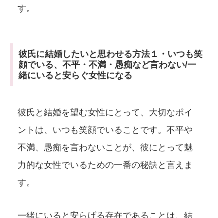
す。
彼氏に結婚したいと思わせる方法１・いつも笑
顔でいる、不平・不満・愚痴など言わない/一
緒にいると安らぐ女性になる
彼氏と結婚を望む女性にとって、大切なポイ
ントは、いつも笑顔でいることです。不平や
不満、愚痴を言わないことが、彼にとって魅
力的な女性でいるための一番の秘訣と言えま
す。
一緒にいると安らげる存在であることは、結