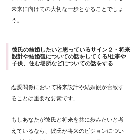
未来に向けての大切な一歩となることでしょ
う。
彼氏の結婚したいと思っているサイン２・将来
設計や結婚観についての話をしてくる/仕事や
子供、住む場所などについての話をする
恋愛関係において将来設計や結婚観が合致す
ることは重要な要素です。
もしあなたが彼氏と将来を共に歩みたいと考
えているなら、彼氏が将来のビジョンについ