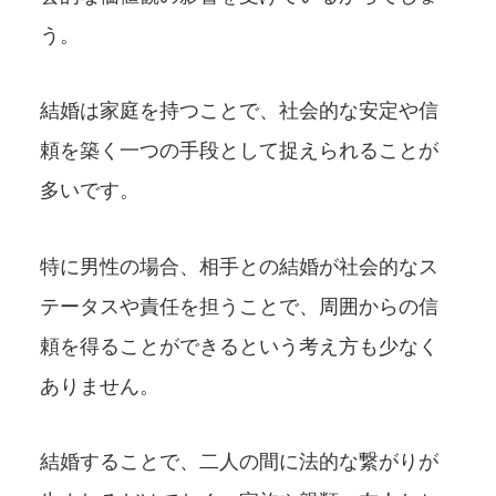
う。
結婚は家庭を持つことで、社会的な安定や信
頼を築く一つの手段として捉えられることが
多いです。
特に男性の場合、相手との結婚が社会的なス
テータスや責任を担うことで、周囲からの信
頼を得ることができるという考え方も少なく
ありません。
結婚することで、二人の間に法的な繋がりが