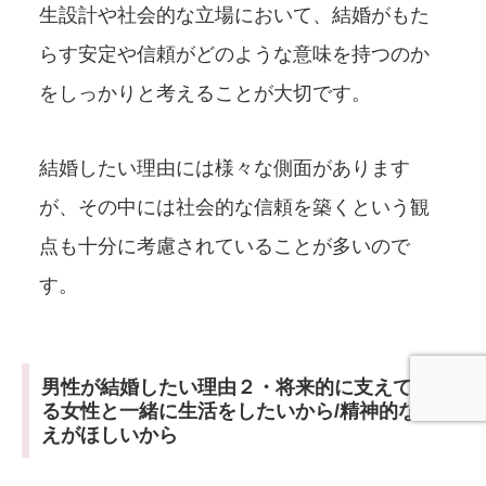
生設計や社会的な立場において、結婚がもた
らす安定や信頼がどのような意味を持つのか
をしっかりと考えることが大切です。
結婚したい理由には様々な側面があります
が、その中には社会的な信頼を築くという観
点も十分に考慮されていることが多いので
す。
男性が結婚したい理由２・将来的に支えてくれ
る女性と一緒に生活をしたいから/精神的な支
えがほしいから