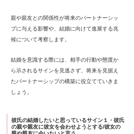
親や親友との関係性が将来のパートナーシッ
プに与える影響や、結婚に向けて進展する兆
候について考察します。
結婚を意識する際には、相手の行動や態度か
ら示されるサインを見逃さず、将来を見据え
たパートナーシップの構築に役立てていきま
しょう。
彼氏の結婚したいと思っているサイン１・彼氏
の親や親友に彼女を会わせようとする/彼女の
親や親友に会いたいと言う