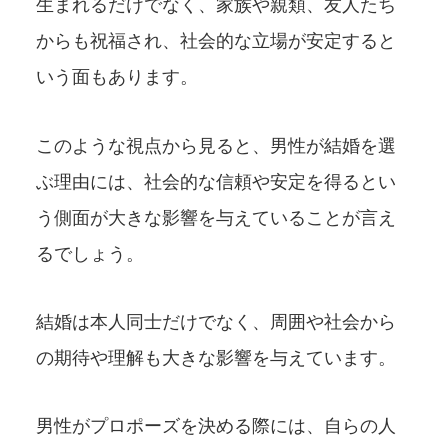
生まれるだけでなく、家族や親類、友人たち
からも祝福され、社会的な立場が安定すると
いう面もあります。
このような視点から見ると、男性が結婚を選
ぶ理由には、社会的な信頼や安定を得るとい
う側面が大きな影響を与えていることが言え
るでしょう。
結婚は本人同士だけでなく、周囲や社会から
の期待や理解も大きな影響を与えています。
男性がプロポーズを決める際には、自らの人