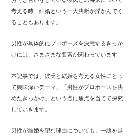
考える時、結婚という一大決断が浮かんでく
ることもあります。
男性が具体的にプロポーズを決意するきっか
けには、さまざまな要素が関わっています。
本記事では、彼氏と結婚を考える女性にとっ
て興味深いテーマ、「男性がプロポーズを決
めたきっかけ」という点に焦点を当てて探究
していきます。
男性が結婚を望む理由についても、一線を越