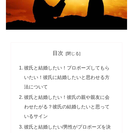
目次
彼氏と結婚したい！プロポーズしてもら
いたい！彼氏に結婚したいと思わせる方
法について
彼氏と結婚したい！彼氏の親や親友に会
わせたがる？彼氏の結婚したいと思って
いるサイン
彼氏と結婚したい/男性がプロポーズを決