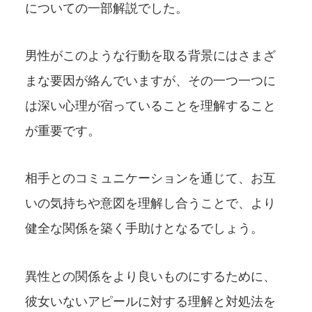
についての一部解説でした。
男性がこのような行動を取る背景にはさまざ
まな要因が絡んでいますが、その一つ一つに
は深い心理が宿っていることを理解すること
が重要です。
相手とのコミュニケーションを通じて、お互
いの気持ちや意図を理解し合うことで、より
健全な関係を築く手助けとなるでしょう。
異性との関係をより良いものにするために、
彼女いないアピールに対する理解と対処法を