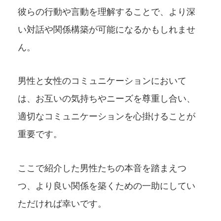
彼らの行動や言動を理解することで、より深
い対話や関係構築が可能になるかもしれませ
ん。
男性と女性のコミュニケーションにおいて
は、お互いの気持ちやニーズを尊重し合い、
適切なコミュニケーションを心掛けることが
重要です。
ここで紹介した男性たちの本音を踏まえつ
つ、より良い関係を築くための一助にしてい
ただければ幸いです。