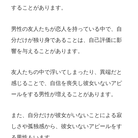
することがあります。
男性の友人たちが恋人を持っている中で、自
分だけが独り身であることは、自己評価に影
響を与えることがあります。
友人たちの中で浮いてしまったり、異端だと
感じることで、自信を喪失し彼女いないアピ
ールをする男性が増えることがあります。
また、自分だけが彼女がいないことによる寂
しさや孤独感から、彼女いないアピールをす
る男性もいます。