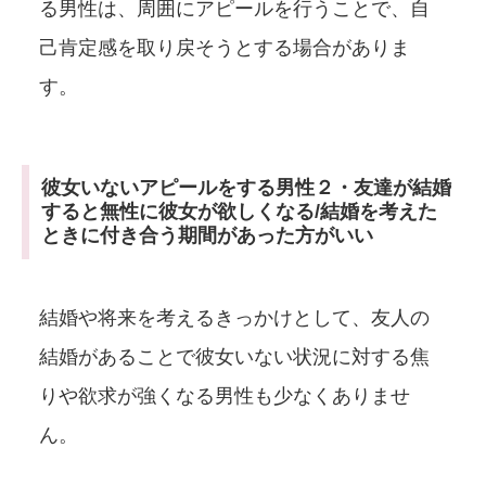
る男性は、周囲にアピールを行うことで、自
己肯定感を取り戻そうとする場合がありま
す。
彼女いないアピールをする男性２・友達が結婚
すると無性に彼女が欲しくなる/結婚を考えた
ときに付き合う期間があった方がいい
結婚や将来を考えるきっかけとして、友人の
結婚があることで彼女いない状況に対する焦
りや欲求が強くなる男性も少なくありませ
ん。