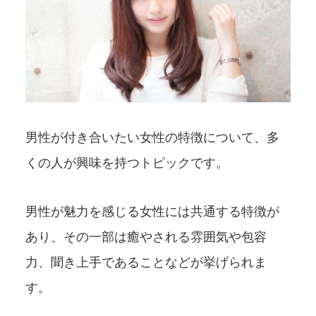
男性が付き合いたい女性の特徴について、多
くの人が興味を持つトピックです。
男性が魅力を感じる女性には共通する特徴が
あり、その一部は癒やされる雰囲気や包容
力、聞き上手であることなどが挙げられま
す。