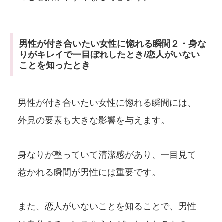
男性が付き合いたい女性に惚れる瞬間２・身な
りがキレイで一目ぼれしたとき/恋人がいない
ことを知ったとき
男性が付き合いたい女性に惚れる瞬間には、
外見の要素も大きな影響を与えます。
身なりが整っていて清潔感があり、一目見て
惹かれる瞬間が男性には重要です。
また、恋人がいないことを知ることで、男性