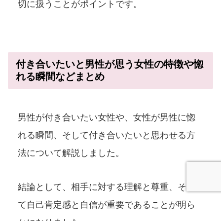
切に扱うことがポイントです。
付き合いたいと男性が思う女性の特徴や惚
れる瞬間などまとめ
男性が付き合いたい女性や、女性が男性に惚
れる瞬間、そして付き合いたいと思わせる方
法について解説しました。
結論として、相手に対する理解と尊重、そし
て自己肯定感と自信が重要であることが明ら