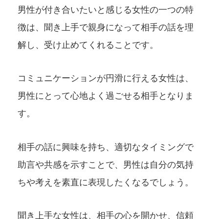
男性が付き合いたいと感じる女性の一つの特
徴は、聞き上手で親身になって相手の話を理
解し、受け止めてくれることです。
コミュニケーションが円滑に行える女性は、
男性にとって心地よく過ごせる相手となりま
す。
相手の話に興味を持ち、適切なタイミングで
助言や共感を示すことで、男性は自分の気持
ちや考えを素直に表現したくなるでしょう。
聞き上手な女性は、相手の心を開かせ、信頼