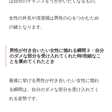
は自分のチャンスをうかがいたくなるもの。
女性の外見や清潔感は男性の心をつかむため
の鍵となります。
男性が付き合いたい女性に惚れる瞬間３・自分
のダメな部分を受け入れてくれた時/些細なこ
とを褒めてくれたとき
最後に挙げる男性が付き合いたい女性に惚れ
る瞬間は、自分のダメな部分を受け入れてく
れる姿勢です。