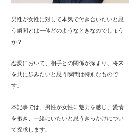
男性が女性に対して本気で付き合いたいと思
う瞬間とは一体どのようなときなのでしょう
か？
恋愛において、相手との関係が深まり、将来
を共に歩みたいと思う瞬間は特別なもので
す。
本記事では、男性が女性に魅力を感じ、愛情
を抱き、一緒にいたいと思うきっかけについ
て探求します。