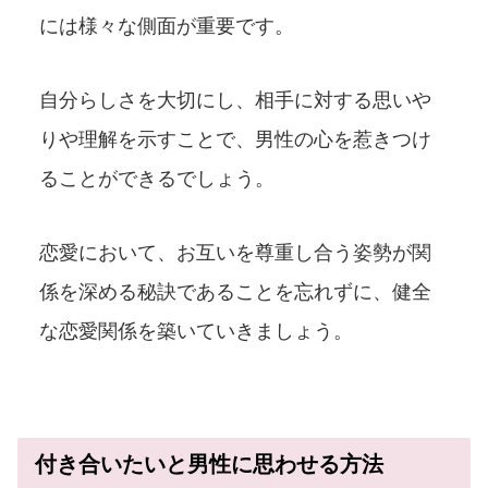
には様々な側面が重要です。
自分らしさを大切にし、相手に対する思いや
りや理解を示すことで、男性の心を惹きつけ
ることができるでしょう。
恋愛において、お互いを尊重し合う姿勢が関
係を深める秘訣であることを忘れずに、健全
な恋愛関係を築いていきましょう。
付き合いたいと男性に思わせる方法