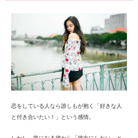
恋をしている人なら誰しもが抱く「好きな人
と付き合いたい！」という感情。