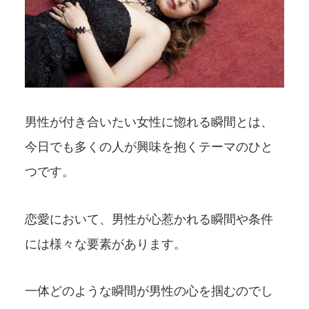
男性が付き合いたい女性に惚れる瞬間とは、
今日でも多くの人が興味を抱くテーマのひと
つです。
恋愛において、男性が心惹かれる瞬間や条件
には様々な要素があります。
一体どのような瞬間が男性の心を掴むのでし