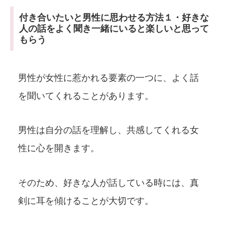
付き合いたいと男性に思わせる方法１・好きな
人の話をよく聞き一緒にいると楽しいと思って
もらう
男性が女性に惹かれる要素の一つに、よく話
を聞いてくれることがあります。
男性は自分の話を理解し、共感してくれる女
性に心を開きます。
そのため、好きな人が話している時には、真
剣に耳を傾けることが大切です。