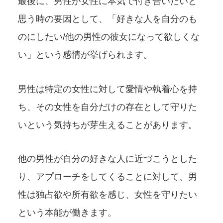
最後に、男性が女性に本気で付き合いたいと
思う時の要因として、「好きな人を自分のも
のにしたい/他の男性の彼女になって欲しくな
い」という感情が挙げられます。
男性は特定の女性に対して愛情や執着心を持
ち、その女性を自分だけの存在として守りた
いという気持ちが芽生えることがあります。
他の男性が自分の好きな人に近づこうとした
り、アプローチをしてくることに対して、男
性は独占欲や所有欲を感じ、女性を守りたい
という本能が働きます。