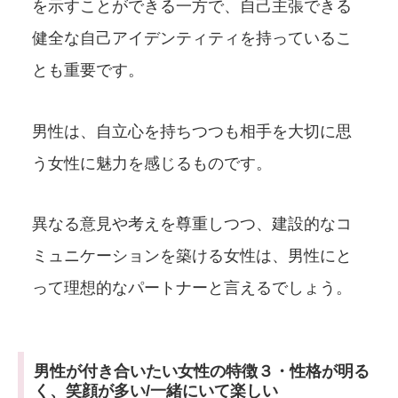
を示すことができる一方で、自己主張できる
健全な自己アイデンティティを持っているこ
とも重要です。
男性は、自立心を持ちつつも相手を大切に思
う女性に魅力を感じるものです。
異なる意見や考えを尊重しつつ、建設的なコ
ミュニケーションを築ける女性は、男性にと
って理想的なパートナーと言えるでしょう。
男性が付き合いたい女性の特徴３・性格が明る
く、笑顔が多い/一緒にいて楽しい