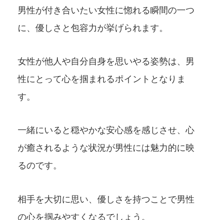
男性が付き合いたい女性に惚れる瞬間の一つ
に、優しさと包容力が挙げられます。
女性が他人や自分自身を思いやる姿勢は、男
性にとって心を掴まれるポイントとなりま
す。
一緒にいると穏やかな安心感を感じさせ、心
が癒されるような状況が男性には魅力的に映
るのです。
相手を大切に思い、優しさを持つことで男性
の心を掴みやすくなるでしょう。