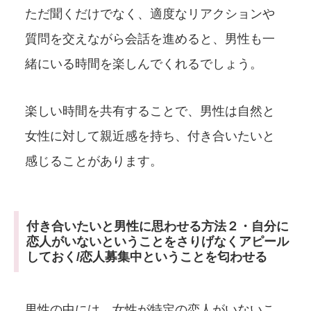
ただ聞くだけでなく、適度なリアクションや
質問を交えながら会話を進めると、男性も一
緒にいる時間を楽しんでくれるでしょう。
楽しい時間を共有することで、男性は自然と
女性に対して親近感を持ち、付き合いたいと
感じることがあります。
付き合いたいと男性に思わせる方法２・自分に
恋人がいないということをさりげなくアピール
しておく/恋人募集中ということを匂わせる
男性の中には、女性が特定の恋人がいないこ