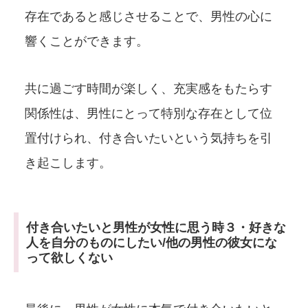
存在であると感じさせることで、男性の心に
響くことができます。
共に過ごす時間が楽しく、充実感をもたらす
関係性は、男性にとって特別な存在として位
置付けられ、付き合いたいという気持ちを引
き起こします。
付き合いたいと男性が女性に思う時３・好きな
人を自分のものにしたい/他の男性の彼女にな
って欲しくない