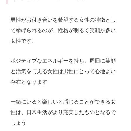
男性がお付き合いを希望する女性の特徴とし
て挙げられるのが、性格が明るく笑顔が多い
女性です。
ポジティブなエネルギーを持ち、周囲に笑顔
と活気を与える女性は男性にとって心地よい
存在となります。
一緒にいると楽しいと感じることができる女
性は、日常生活がより充実したものとなるで
しょう。