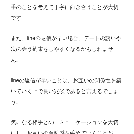
手のことを考えて丁寧に向き合うことが大切
です。
また、lineの返信が早い場合、デートの誘いや
次の会う約束をしやすくなるかもしれませ
ん。
lineの返信が早いことは、お互いの関係性を築
いていく上で良い兆候であると言えるでしょ
う。
気になる相手とのコミュニケーションを大切
にし、お互いの距離感を縮めていくことが、