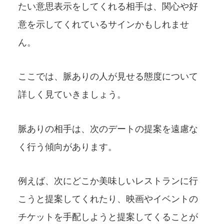
たい意思表示をしてくれる相手は、関心や好
意を示してくれているサインかもしれませ
ん。
ここでは、脈ありの人が見せる態度について
詳しく見ていきましょう。
脈ありの相手は、次のデートの提案を遠慮な
く行う傾向があります。
例えば、次にどこか美味しいレストランに行
こうと提案してくれたり、映画やイベントの
チケットを手配しようと提案してくることが