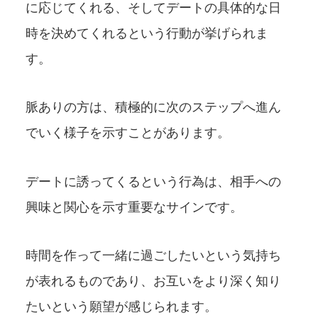
に応じてくれる、そしてデートの具体的な日
時を決めてくれるという行動が挙げられま
す。
脈ありの方は、積極的に次のステップへ進ん
でいく様子を示すことがあります。
デートに誘ってくるという行為は、相手への
興味と関心を示す重要なサインです。
時間を作って一緒に過ごしたいという気持ち
が表れるものであり、お互いをより深く知り
たいという願望が感じられます。