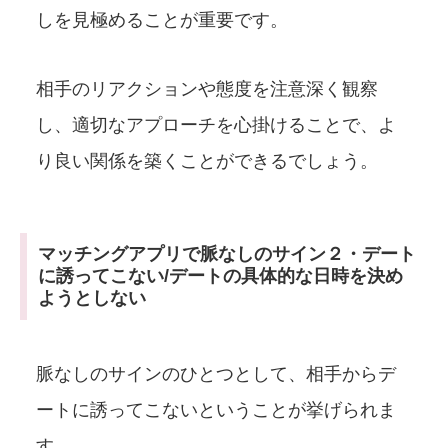
しを見極めることが重要です。
相手のリアクションや態度を注意深く観察
し、適切なアプローチを心掛けることで、よ
り良い関係を築くことができるでしょう。
マッチングアプリで脈なしのサイン２・デート
に誘ってこない/デートの具体的な日時を決め
ようとしない
脈なしのサインのひとつとして、相手からデ
ートに誘ってこないということが挙げられま
す。