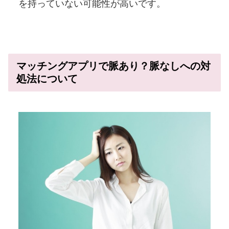
を持っていない可能性が高いです。
マッチングアプリで脈あり？脈なしへの対
処法について