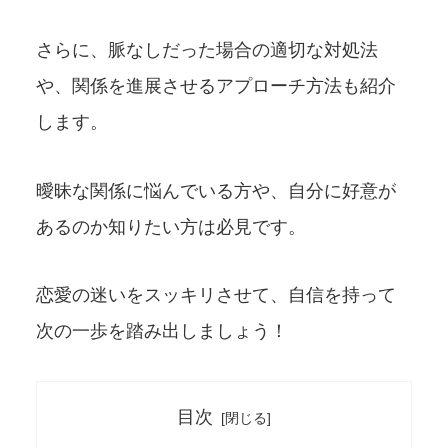
さらに、脈なしだった場合の適切な対処法
や、関係を進展させるアプローチ方法も紹介
します。
曖昧な関係に悩んでいる方や、自分に好意が
あるのか知りたい方は必見です。
恋愛の迷いをスッキリさせて、自信を持って
次の一歩を踏み出しましょう！
目次