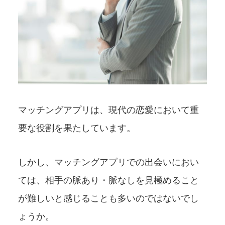
マッチングアプリは、現代の恋愛において重
要な役割を果たしています。
しかし、マッチングアプリでの出会いにおい
ては、相手の脈あり・脈なしを見極めること
が難しいと感じることも多いのではないでし
ょうか。