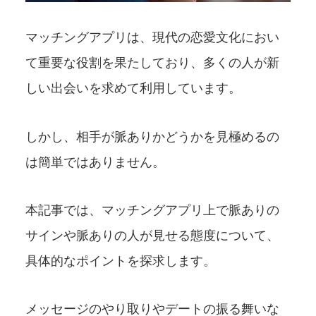
マッチングアプリは、現代の恋愛文化におい
て重要な役割を果たしており、多くの人が新
しい出会いを求めて利用しています。
しかし、相手が脈ありかどうかを見極めるの
は簡単ではありません。
本記事では、マッチングアプリ上で脈ありの
サインや脈ありの人が見せる態度について、
具体的なポイントを探求します。
メッセージのやり取りやデートの振る舞いな