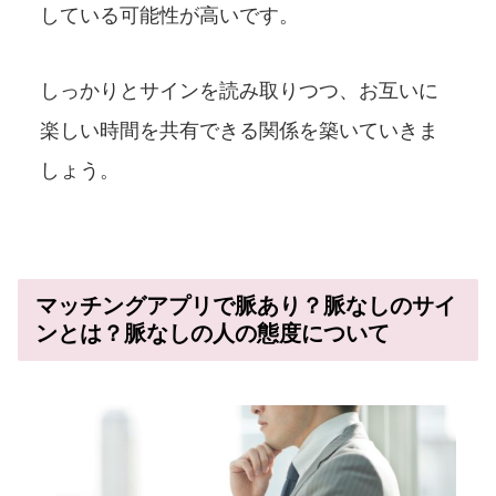
している可能性が高いです。
しっかりとサインを読み取りつつ、お互いに
楽しい時間を共有できる関係を築いていきま
しょう。
マッチングアプリで脈あり？脈なしのサイ
ンとは？脈なしの人の態度について