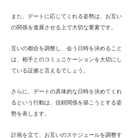
また、デートに応じてくれる姿勢は、お互い
の関係を進展させる上で大切な要素です。
互いの都合を調整し、会う日時を決めること
は、相手とのコミュニケーションを大切にし
ている証拠と言えるでしょう。
さらに、デートの具体的な日時を決めてくれ
るという行動は、信頼関係を築こうとする姿
勢を表します。
計画を立て、お互いのスケジュールを調整す