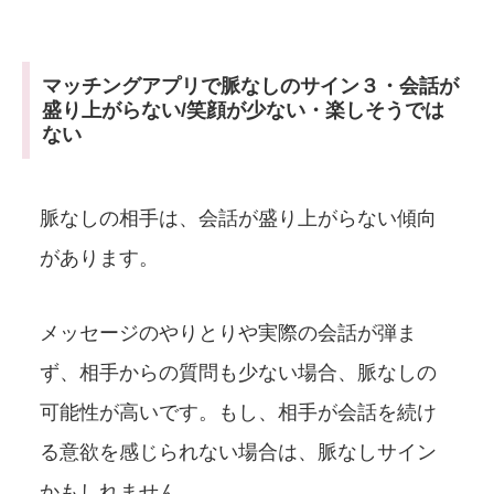
マッチングアプリで脈なしのサイン３・会話が
盛り上がらない/笑顔が少ない・楽しそうでは
ない
脈なしの相手は、会話が盛り上がらない傾向
があります。
メッセージのやりとりや実際の会話が弾ま
ず、相手からの質問も少ない場合、脈なしの
可能性が高いです。もし、相手が会話を続け
る意欲を感じられない場合は、脈なしサイン
かもしれません。