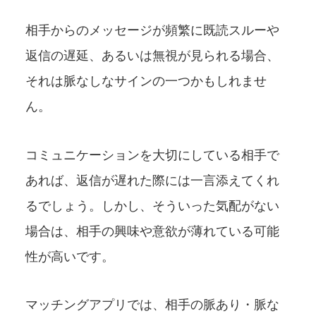
相手からのメッセージが頻繁に既読スルーや
返信の遅延、あるいは無視が見られる場合、
それは脈なしなサインの一つかもしれませ
ん。
コミュニケーションを大切にしている相手で
あれば、返信が遅れた際には一言添えてくれ
るでしょう。しかし、そういった気配がない
場合は、相手の興味や意欲が薄れている可能
性が高いです。
マッチングアプリでは、相手の脈あり・脈な