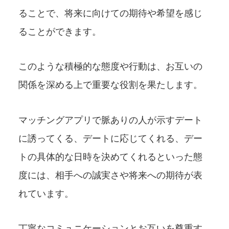
ることで、将来に向けての期待や希望を感じ
ることができます。
このような積極的な態度や行動は、お互いの
関係を深める上で重要な役割を果たします。
マッチングアプリで脈ありの人が示すデート
に誘ってくる、デートに応じてくれる、デー
トの具体的な日時を決めてくれるといった態
度には、相手への誠実さや将来への期待が表
れています。
丁寧なコミュニケーションとお互いを尊重す