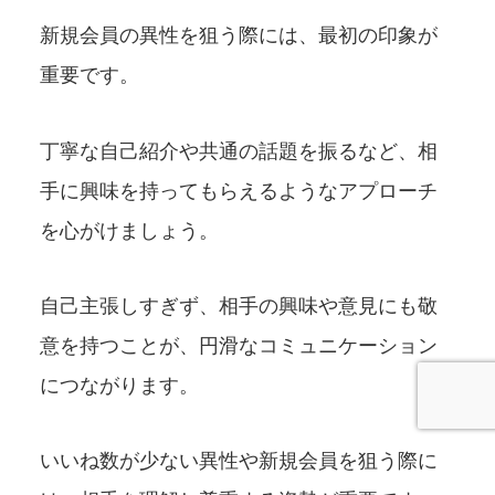
新規会員の異性を狙う際には、最初の印象が
重要です。
丁寧な自己紹介や共通の話題を振るなど、相
手に興味を持ってもらえるようなアプローチ
を心がけましょう。
自己主張しすぎず、相手の興味や意見にも敬
意を持つことが、円滑なコミュニケーション
につながります。
いいね数が少ない異性や新規会員を狙う際に