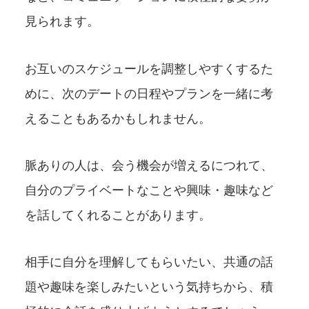
見られます。
お互いのスケジュールを調整しやすくするた
めに、次のデートの日程やプランを一緒に考
えることもあるかもしれません。
脈ありの人は、会う機会が増えるにつれて、
自分のプライベートなことや興味・趣味など
を話してくれることがあります。
相手に自分を理解してもらいたい、共通の話
題や趣味を楽しみたいという気持ちから、積