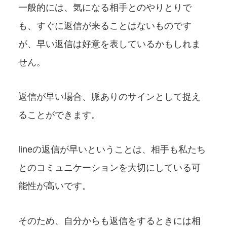
一般的には、気になる相手とのやりとりで
も、すぐに返信が来ることはないものです
が、早い返信は好意を表しているかもしれま
せん。
返信が早い場合、脈ありのサインとして捉え
ることができます。
lineの返信が早いということは、相手も私たち
とのコミュニケーションを大切にしている可
能性が高いです。
そのため、自分からも返信をするときには相