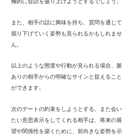
極的に会話を盛り上げようとするでしょう。
また、相手の話に興味を持ち、質問を通じて
掘り下げていく姿勢も見られるかもしれませ
ん。
以上のような態度や行動が見られる場合、脈
ありの相手からの明確なサインと捉えること
ができます。
次のデートの約束をしようとする、また会い
たい意思表示をしてくれる相手は、将来の展
望や関係性を築くために、前向きな姿勢を示