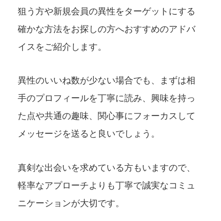
狙う方や新規会員の異性をターゲットにする
確かな方法をお探しの方へおすすめのアドバ
イスをご紹介します。
異性のいいね数が少ない場合でも、まずは相
手のプロフィールを丁寧に読み、興味を持っ
た点や共通の趣味、関心事にフォーカスして
メッセージを送ると良いでしょう。
真剣な出会いを求めている方もいますので、
軽率なアプローチよりも丁寧で誠実なコミュ
ニケーションが大切です。