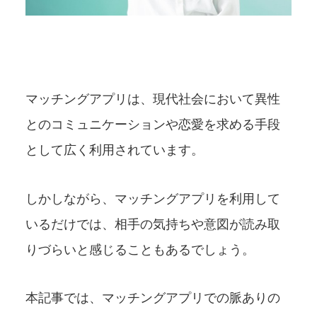
マッチングアプリは、現代社会において異性
とのコミュニケーションや恋愛を求める手段
として広く利用されています。
しかしながら、マッチングアプリを利用して
いるだけでは、相手の気持ちや意図が読み取
りづらいと感じることもあるでしょう。
本記事では、マッチングアプリでの脈ありの