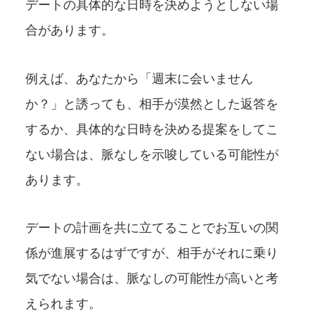
デートの具体的な日時を決めようとしない場
合があります。
例えば、あなたから「週末に会いません
か？」と誘っても、相手が漠然とした返答を
するか、具体的な日時を決める提案をしてこ
ない場合は、脈なしを示唆している可能性が
あります。
デートの計画を共に立てることでお互いの関
係が進展するはずですが、相手がそれに乗り
気でない場合は、脈なしの可能性が高いと考
えられます。