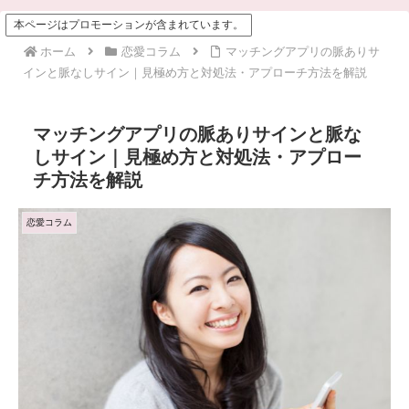
本ページはプロモーションが含まれています。
ホーム
恋愛コラム
マッチングアプリの脈ありサ
インと脈なしサイン｜見極め方と対処法・アプローチ方法を解説
マッチングアプリの脈ありサインと脈な
しサイン｜見極め方と対処法・アプロー
チ方法を解説
恋愛コラム