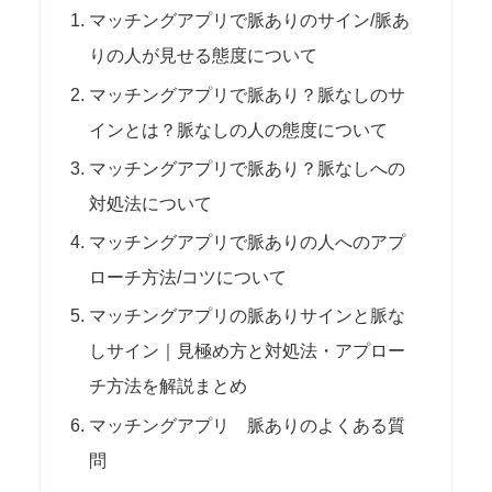
マッチングアプリで脈ありのサイン/脈あ
りの人が見せる態度について
マッチングアプリで脈あり？脈なしのサ
インとは？脈なしの人の態度について
マッチングアプリで脈あり？脈なしへの
対処法について
マッチングアプリで脈ありの人へのアプ
ローチ方法/コツについて
マッチングアプリの脈ありサインと脈な
しサイン｜見極め方と対処法・アプロー
チ方法を解説まとめ
マッチングアプリ 脈ありのよくある質
問