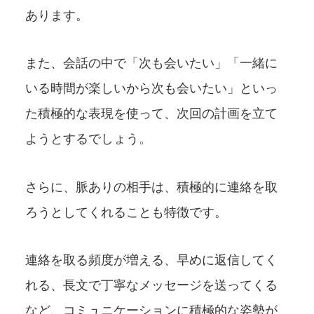
あります。
また、会話の中で「次も会いたい」「一緒に
いる時間が楽しいから次も会いたい」といっ
た積極的な表現を使って、次回の計画を立て
ようとするでしょう。
さらに、脈ありの相手は、積極的に連絡を取
ろうとしてくれることも特徴です。
連絡を取る頻度が増える、早めに返信してく
れる、長文で丁寧なメッセージを送ってくる
など、コミュニケーションに積極的な姿勢が