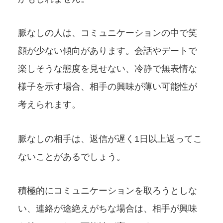
脈なしの人は、コミュニケーションの中で笑
顔が少ない傾向があります。会話やデートで
楽しそうな態度を見せない、冷静で無表情な
様子を示す場合、相手の興味が薄い可能性が
考えられます。
脈なしの相手は、返信が遅く1日以上返ってこ
ないことがあるでしょう。
積極的にコミュニケーションを取ろうとしな
い、連絡が途絶えがちな場合は、相手が興味