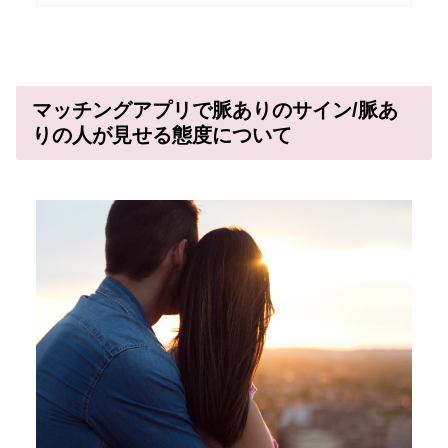
マッチングアプリで脈ありのサイン/脈あ
りの人が見せる態度について