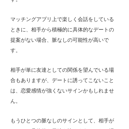
マッチングアプリ上で楽しく会話をしている
ときに、相手から積極的に具体的なデートの
提案がない場合、脈なしの可能性が高いで
す。
相手が単に友達としての関係を望んでいる場
合もありますが、デートに誘ってこないこと
は、恋愛感情が強くないサインかもしれませ
ん。
もうひとつの脈なしのサインとして、相手が