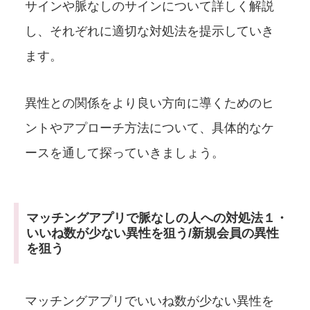
サインや脈なしのサインについて詳しく解説
し、それぞれに適切な対処法を提示していき
ます。
異性との関係をより良い方向に導くためのヒ
ントやアプローチ方法について、具体的なケ
ースを通して探っていきましょう。
マッチングアプリで脈なしの人への対処法１・
いいね数が少ない異性を狙う/新規会員の異性
を狙う
マッチングアプリでいいね数が少ない異性を