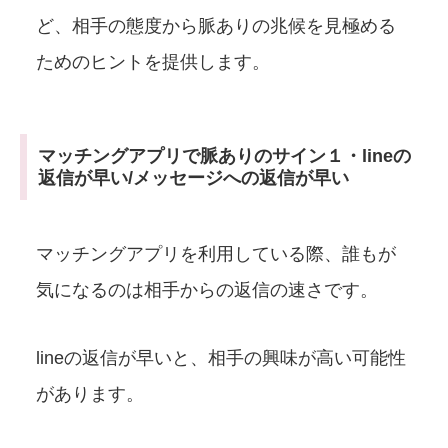
ど、相手の態度から脈ありの兆候を見極める
ためのヒントを提供します。
マッチングアプリで脈ありのサイン１・lineの
返信が早い/メッセージへの返信が早い
マッチングアプリを利用している際、誰もが
気になるのは相手からの返信の速さです。
lineの返信が早いと、相手の興味が高い可能性
があります。