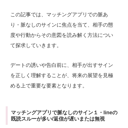
この記事では、マッチングアプリでの脈あ
り・脈なしのサインに焦点を当て、相手の態
度や行動からその意図を読み解く方法につい
て探求していきます。
デートの誘いや告白前に、相手が出すサイン
を正しく理解することが、将来の展望を見極
める上で重要な要素となります。
マッチングアプリで脈なしのサイン１・lineの
既読スルーが多い/返信が遅いまたは無視