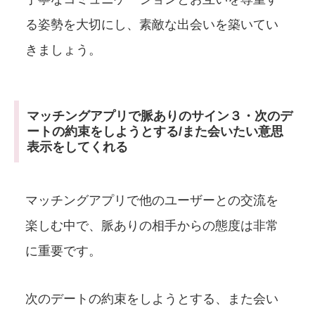
る姿勢を大切にし、素敵な出会いを築いてい
きましょう。
マッチングアプリで脈ありのサイン３・次のデ
ートの約束をしようとする/また会いたい意思
表示をしてくれる
マッチングアプリで他のユーザーとの交流を
楽しむ中で、脈ありの相手からの態度は非常
に重要です。
次のデートの約束をしようとする、また会い