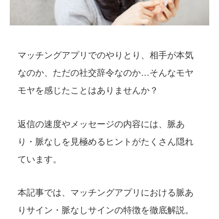
マッチングアプリでのやりとり、相手が本気
なのか、ただの社交辞令なのか…そんなモヤ
モヤを感じたことはありませんか？
返信の速度やメッセージの内容には、脈あ
り・脈なしを見極めるヒントがたくさん隠れ
ています。
本記事では、マッチングアプリにおける脈あ
りサイン・脈なしサインの特徴を徹底解説。