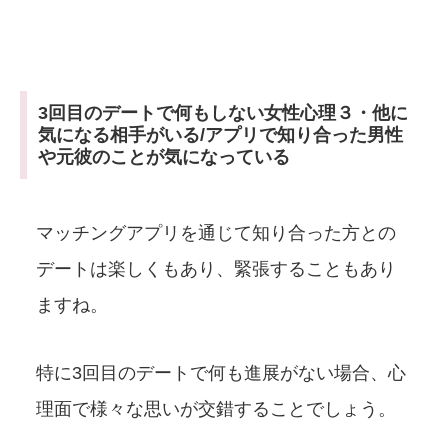
3回目のデートで何もしない女性心理３・他に
気になる相手がいる/アプリで知り合った男性
や元彼のことが気になっている
マッチングアプリを通じて知り合った方との
デートは楽しくもあり、緊張することもあり
ますね。
特に3回目のデートで何も進展がない場合、心
理面で様々な思いが交錯することでしょう。