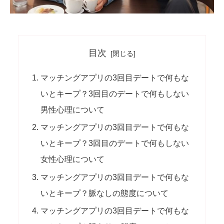
目次
マッチングアプリの3回目デートで何もな
いとキープ？3回目のデートで何もしない
男性心理について
マッチングアプリの3回目デートで何もな
いとキープ？3回目のデートで何もしない
女性心理について
マッチングアプリの3回目デートで何もな
いとキープ？脈なしの態度について
マッチングアプリの3回目デートで何もな