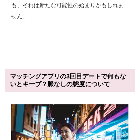
も、それは新たな可能性の始まりかもしれま
せん。
マッチングアプリの3回目デートで何もな
いとキープ？脈なしの態度について