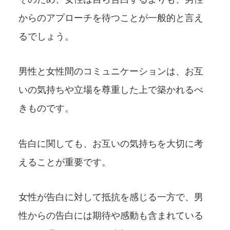
からのアプローチを待つことが一般的と言え
るでしょう。
男性と女性間のコミュニケーションは、お互
いの気持ちや立場を尊重した上で築かれるべ
きものです。
告白に関しても、お互いの気持ちを大切に考
えることが重要です。
女性が告白に対して抵抗を感じる一方で、男
性からの告白には期待や感動も含まれている