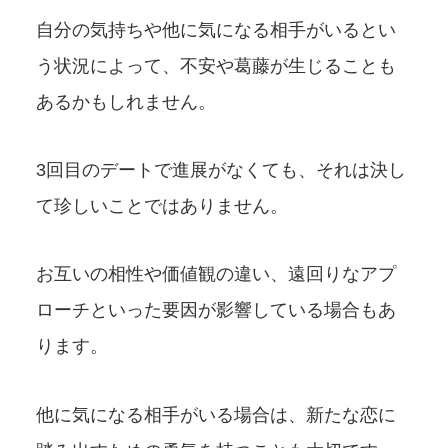
自分の気持ちや他に気になる相手がいるとい
う状況によって、不安や葛藤が生じることも
あるかもしれません。
3回目のデートで進展がなくても、それは決し
て珍しいことではありません。
お互いの相性や価値観の違い、遠回りなアプ
ローチといった要因が影響している場合もあ
ります。
他に気になる相手がいる場合は、新たな恋に