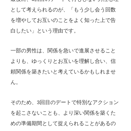
として考えられるのが、「もう少し会う回数
を増やしてお互いのことをよく知った上で告
白したい」という理由です。
一部の男性は、関係を急いで進展させること
よりも、ゆっくりとお互いを理解し合い、信
頼関係を築きたいと考えているかもしれませ
ん。
そのため、3回目のデートで特別なアクション
を起こさないことも、より深い関係を築くた
めの準備期間として捉えられることがあるの