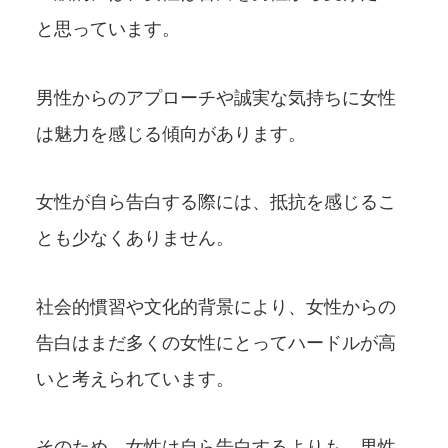
と思っています。
男性からのアプローチや誠実な気持ちに女性
は魅力を感じる傾向があります。
女性が自ら告白する際には、抵抗を感じるこ
とも少なくありません。
社会的慣習や文化的背景により、女性からの
告白はまだ多くの女性にとってハードルが高
いと考えられています。
そのため、女性は自ら告白するよりも、男性