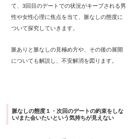
て、3回目のデートでの状況がキープされる男
性や女性心理に焦点を当て、脈なしの態度に
ついて探究していきます。
脈ありと脈なしの見極め方や、その後の展開
についても解説し、不安解消を図ります。
脈なしの態度１・次回のデートの約束をしな
い/また会いたいという気持ちが見えない