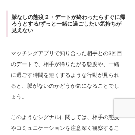
脈なしの態度２・デートが終わったらすぐに帰
ろうとする/ずっと一緒に過ごしたい気持ちが
見えない
マッチングアプリで知り合った相手との3回目
のデートで、相手が帰りたがる態度や、一緒
に過ごす時間を短くするような行動が見られ
ると、脈がないのかどうか気になることでし
ょう。
このようなシグナルに関しては、相手の態度
やコミュニケーションを注意深く観察するこ