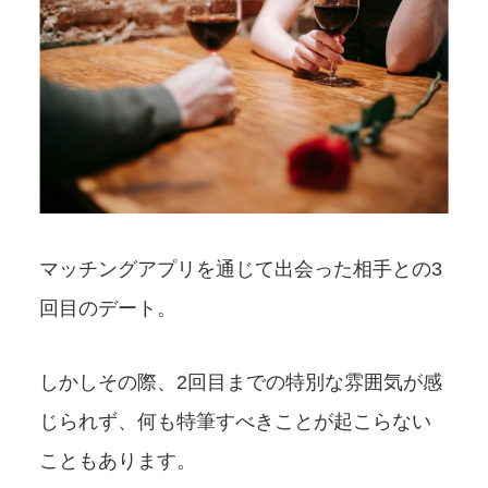
マッチングアプリを通じて出会った相手との3
回目のデート。
しかしその際、2回目までの特別な雰囲気が感
じられず、何も特筆すべきことが起こらない
こともあります。