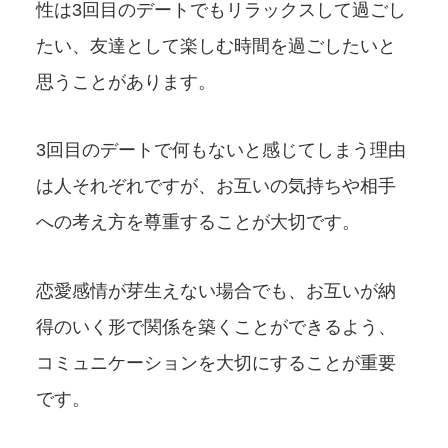
性は3回目のデートでもリラックスして過ごし
たい、友達として楽しむ時間を過ごしたいと
思うことがあります。
3回目のデートで何もないと感じてしまう理由
は人それぞれですが、お互いの気持ちや相手
への考え方を尊重することが大切です。
恋愛感情が芽生えない場合でも、お互いが納
得のいく形で関係を築くことができるよう、
コミュニケーションを大切にすることが重要
です。