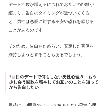
デート回数が増えるにつれてお互いの距離が
縮まり、告白のタイミングが近づいてくる
と、男性は恋愛に対する不安や恐れを感じる
ことがあるのです。
そのため、告白をためらい、安定した関係を
維持しようとすることもあるでしょう。
3回目のデートで何もしない男性心理３・もう
少し会う回数を増やしてお互いのことを知って
から告白したい
最後に、3回目のデートで何もしない男性心理