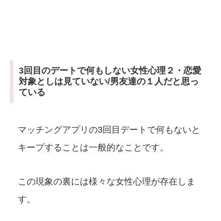
3回目のデートで何もしない女性心理２・恋愛
対象としは見ていない/男友達の１人だと思っ
ている
マッチングアプリの3回目デートで何もないと
キープすることは一般的なことです。
この現象の裏には様々な女性心理が存在しま
す。