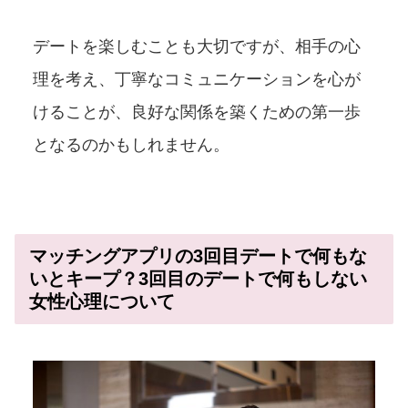
デートを楽しむことも大切ですが、相手の心
理を考え、丁寧なコミュニケーションを心が
けることが、良好な関係を築くための第一歩
となるのかもしれません。
マッチングアプリの3回目デートで何もな
いとキープ？3回目のデートで何もしない
女性心理について