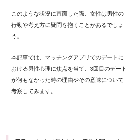
このような状況に直面した際、女性は男性の
行動や考え方に疑問を抱くことがあるでしょ
う。
本記事では、マッチングアプリでのデートに
おける男性心理に焦点を当て、3回目のデート
が何もなかった時の理由やその意味について
考察してみます。