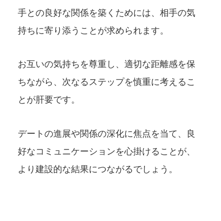
手との良好な関係を築くためには、相手の気
持ちに寄り添うことが求められます。
お互いの気持ちを尊重し、適切な距離感を保
ちながら、次なるステップを慎重に考えるこ
とが肝要です。
デートの進展や関係の深化に焦点を当て、良
好なコミュニケーションを心掛けることが、
より建設的な結果につながるでしょう。