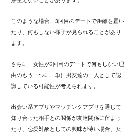
芽生えないことがあります。
このような場合、3回目のデートで距離を置い
たり、何もしない様子が見られることがあり
ます。
さらに、女性が3回目のデートで何もしない理
由のもう一つに、単に男友達の一人として認
識している可能性が考えられます。
出会い系アプリやマッチングアプリを通じて
知り合った相手との関係が友達関係に留まっ
たり、恋愛対象としての興味が薄い場合、女