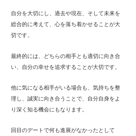
自分を大切にし、過去や現在、そして未来を
総合的に考えて、心を落ち着かせることが大
切です。
最終的には、どちらの相手とも適切に向き合
い、自分の幸せを追求することが大切です。
他に気になる相手がいる場合も、気持ちを整
理し、誠実に向き合うことで、自分自身をよ
り深く知る機会にもなります。
回目のデートで何も進展がなかったとして