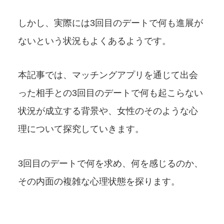
しかし、実際には3回目のデートで何も進展が
ないという状況もよくあるようです。
本記事では、マッチングアプリを通じて出会
った相手との3回目のデートで何も起こらない
状況が成立する背景や、女性のそのような心
理について探究していきます。
3回目のデートで何を求め、何を感じるのか、
その内面の複雑な心理状態を探ります。