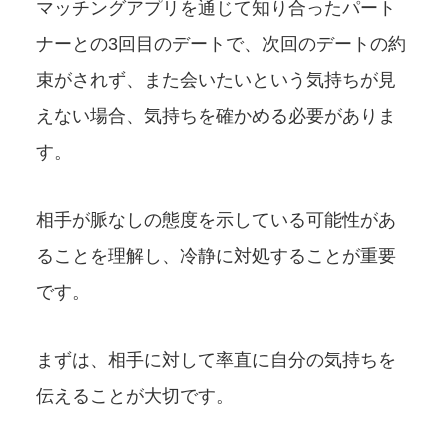
マッチングアプリを通じて知り合ったパート
ナーとの3回目のデートで、次回のデートの約
束がされず、また会いたいという気持ちが見
えない場合、気持ちを確かめる必要がありま
す。
相手が脈なしの態度を示している可能性があ
ることを理解し、冷静に対処することが重要
です。
まずは、相手に対して率直に自分の気持ちを
伝えることが大切です。