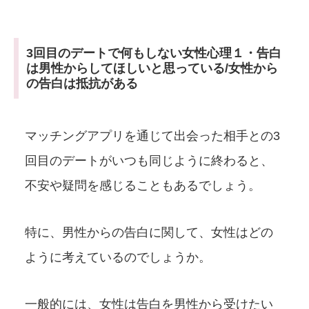
3回目のデートで何もしない女性心理１・告白
は男性からしてほしいと思っている/女性から
の告白は抵抗がある
マッチングアプリを通じて出会った相手との3
回目のデートがいつも同じように終わると、
不安や疑問を感じることもあるでしょう。
特に、男性からの告白に関して、女性はどの
ように考えているのでしょうか。
一般的には、女性は告白を男性から受けたい