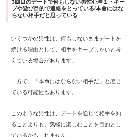
3回目のデートで何もしない男性心理１・キー
プや遊び目的で連絡をとっている/本命にはな
らない相手だと思っている
いくつかの男性は、何もしないままデートを
続ける理由として、相手をキープしたいと考
えている場合があります。
一方で、「本命にはならない相手だ」と感じ
ている可能性もあります。
このような男性は、デートを通じて相手を知
ることよりも、気軽に楽しむことを目的とし
ているかもしれません。