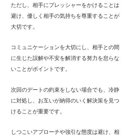
ただし、相手にプレッシャーをかけることは
避け、優しく相手の気持ちを尊重することが
大切です。
コミュニケーションを大切にし、相手との間
に生じた誤解や不安を解消する努力を怠らな
いことがポイントです。
次回のデートの約束をしない場合でも、冷静
に対処し、お互いが納得のいく解決策を見つ
けることが重要です。
しつこいアプローチや強引な態度は避け、相