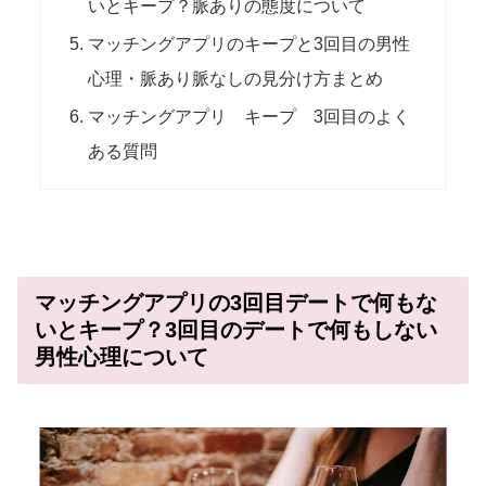
いとキープ？脈ありの態度について
マッチングアプリのキープと3回目の男性
心理・脈あり脈なしの見分け方まとめ
マッチングアプリ キープ 3回目のよく
ある質問
マッチングアプリの3回目デートで何もな
いとキープ？3回目のデートで何もしない
男性心理について