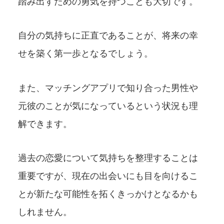
踏み出すための勇気を持つことも大切です。
自分の気持ちに正直であることが、将来の幸
せを築く第一歩となるでしょう。
また、マッチングアプリで知り合った男性や
元彼のことが気になっているという状況も理
解できます。
過去の恋愛について気持ちを整理することは
重要ですが、現在の出会いにも目を向けるこ
とが新たな可能性を拓くきっかけとなるかも
しれません。