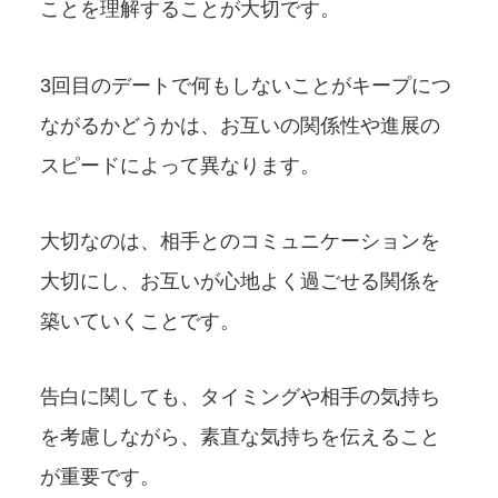
ことを理解することが大切です。
3回目のデートで何もしないことがキープにつ
ながるかどうかは、お互いの関係性や進展の
スピードによって異なります。
大切なのは、相手とのコミュニケーションを
大切にし、お互いが心地よく過ごせる関係を
築いていくことです。
告白に関しても、タイミングや相手の気持ち
を考慮しながら、素直な気持ちを伝えること
が重要です。