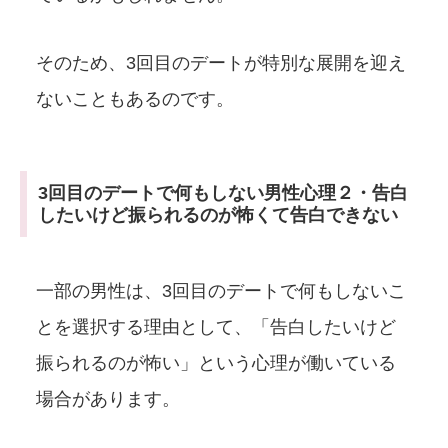
そのため、3回目のデートが特別な展開を迎え
ないこともあるのです。
3回目のデートで何もしない男性心理２・告白
したいけど振られるのが怖くて告白できない
一部の男性は、3回目のデートで何もしないこ
とを選択する理由として、「告白したいけど
振られるのが怖い」という心理が働いている
場合があります。