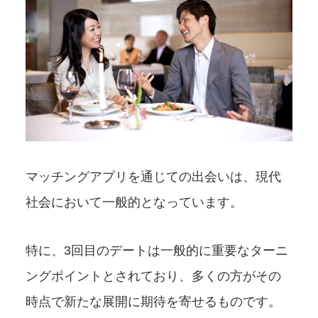
マッチングアプリを通じての出会いは、現代
社会において一般的となっています。
特に、3回目のデートは一般的に重要なターニ
ングポイントとされており、多くの方がその
時点で新たな展開に期待を寄せるものです。