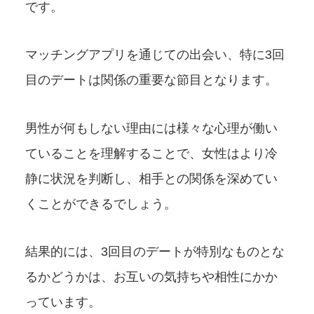
です。
マッチングアプリを通じての出会い、特に3回
目のデートは関係の重要な節目となります。
男性が何もしない理由には様々な心理が働い
ていることを理解することで、女性はより冷
静に状況を判断し、相手との関係を深めてい
くことができるでしょう。
結果的には、3回目のデートが特別なものとな
るかどうかは、お互いの気持ちや相性にかか
っています。