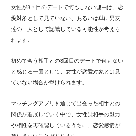
女性が3回目のデートで何もしない理由は、恋
愛対象として見ていない、あるいは単に男友
達の一人として認識している可能性が考えら
れます。
初めて会う相手との3回目のデートで何もない
と感じる一因として、女性が恋愛対象とは見
ていない場合が挙げられます。
マッチングアプリを通じて出会った相手との
関係が進展していく中で、女性は相手の魅力
や相性を再確認しているうちに、恋愛感情が