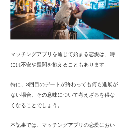
マッチングアプリを通じて始まる恋愛は、時
には不安や疑問を抱えることもあります。
特に、3回目のデートが終わっても何も進展が
ない場合、その意味について考えざるを得な
くなることでしょう。
本記事では、マッチングアプリの恋愛におい