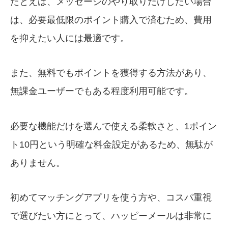
たとえば、メッセージのやり取りだけしたい場合
は、必要最低限のポイント購入で済むため、費用
を抑えたい人には最適です。
また、無料でもポイントを獲得する方法があり、
無課金ユーザーでもある程度利用可能です。
必要な機能だけを選んで使える柔軟さと、1ポイン
ト10円という明確な料金設定があるため、無駄が
ありません。
初めてマッチングアプリを使う方や、コスパ重視
で選びたい方にとって、ハッピーメールは非常に