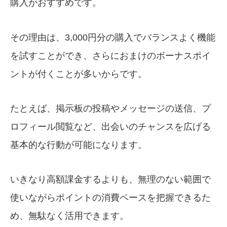
購入がおすすめです。
その理由は、3,000円分の購入でバランスよく機能
を試すことができ、さらにおまけのボーナスポイ
ントが付くことが多いからです。
たとえば、掲示板の投稿やメッセージの送信、プ
ロフィール閲覧など、出会いのチャンスを広げる
基本的な行動が可能になります。
いきなり高額課金するよりも、無理のない範囲で
使いながらポイントの消費ペースを把握できるた
め、無駄なく活用できます。