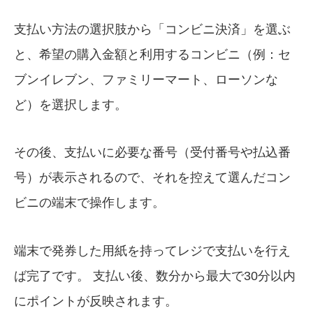
支払い方法の選択肢から「コンビニ決済」を選ぶ
と、希望の購入金額と利用するコンビニ（例：セ
ブンイレブン、ファミリーマート、ローソンな
ど）を選択します。
その後、支払いに必要な番号（受付番号や払込番
号）が表示されるので、それを控えて選んだコン
ビニの端末で操作します。
端末で発券した用紙を持ってレジで支払いを行え
ば完了です。 支払い後、数分から最大で30分以内
にポイントが反映されます。