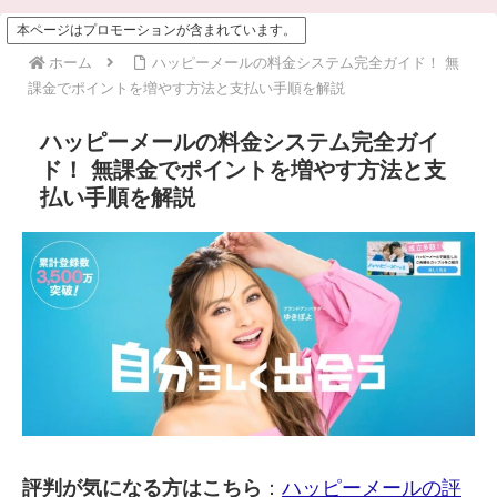
本ページはプロモーションが含まれています。
ホーム
ハッピーメールの料金システム完全ガイド！ 無
課金でポイントを増やす方法と支払い手順を解説
ハッピーメールの料金システム完全ガイ
ド！ 無課金でポイントを増やす方法と支
払い手順を解説
評判が気になる方はこちら
：
ハッピーメールの評