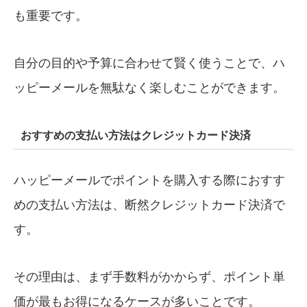
も重要です。
自分の目的や予算に合わせて賢く使うことで、ハ
ッピーメールを無駄なく楽しむことができます。
おすすめの支払い方法はクレジットカード決済
ハッピーメールでポイントを購入する際におすす
めの支払い方法は、断然クレジットカード決済で
す。
その理由は、まず手数料がかからず、ポイント単
価が最もお得になるケースが多いことです。