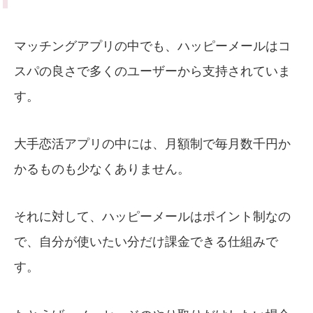
マッチングアプリの中でも、ハッピーメールはコ
スパの良さで多くのユーザーから支持されていま
す。
大手恋活アプリの中には、月額制で毎月数千円か
かるものも少なくありません。
それに対して、ハッピーメールはポイント制なの
で、自分が使いたい分だけ課金できる仕組みで
す。