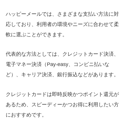
ハッピーメールでは、さまざまな支払い方法に対
応しており、利用者の環境やニーズに合わせて柔
軟に選ぶことができます。
代表的な方法としては、クレジットカード決済、
電子マネー決済（Pay-easy、コンビニ払いな
ど）、キャリア決済、銀行振込などがあります。
クレジットカードは即時反映かつポイント還元が
あるため、スピーディーかつお得に利用したい方
におすすめです。