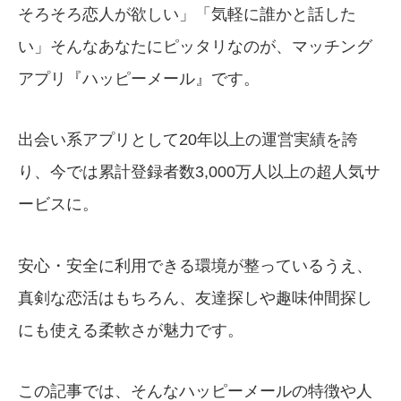
そろそろ恋人が欲しい」「気軽に誰かと話した
い」そんなあなたにピッタリなのが、マッチング
アプリ『ハッピーメール』です。
出会い系アプリとして20年以上の運営実績を誇
り、今では累計登録者数3,000万人以上の超人気サ
ービスに。
安心・安全に利用できる環境が整っているうえ、
真剣な恋活はもちろん、友達探しや趣味仲間探し
にも使える柔軟さが魅力です。
この記事では、そんなハッピーメールの特徴や人