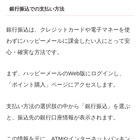
銀行振込での支払い方法
銀行振込は、クレジットカードや電子マネーを使
わずにハッピーメールに課金したい人にとって安
心・確実な方法です。
まず、ハッピーメールのWeb版にログインし、
「ポイント購入」ページにアクセスします。
支払い方法の選択肢の中から「銀行振込」を選ぶ
と、振込先の銀行口座情報が表示されます。
この情報を元に、ATMやインターネットバンキン