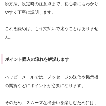
済方法、設定時の注意点まで、初心者にもわかり
やすく丁寧に説明します。
これを読めば、もう支払いで迷うことはありませ
ん。
ポイント購入の流れを解説します
ハッピーメールでは、メッセージの送信や掲示板
の閲覧などにポイントが必要になります。
そのため、スムーズな出会いを楽しむためには、