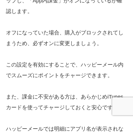
ップし、「App内課金」がオンになっているか確
認します。
オフになっていた場合、購入がブロックされてし
まうため、必ずオンに変更しましょう。
この設定を有効にすることで、ハッピーメール内
でスムーズにポイントをチャージできます。
また、課金に不安がある方は、あらかじめiTunes
カードを使ってチャージしておくと安心です。
ハッピーメールでは明細にアプリ名が表示されな