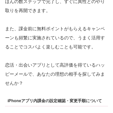
ほんの数ステップで完了し、すぐに異性とのやり
取りを再開できます。
また、課金前に無料ポイントがもらえるキャンペ
ーンも頻繁に実施されているので、うまく活用す
ることでコスパよく楽しむことも可能です。
恋活・出会いアプリとして高評価を得ているハッ
ピーメールで、あなたの理想の相手を探してみま
せんか？
iPhoneアプリ内課金の設定確認・変更手順について