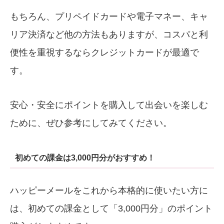
もちろん、プリペイドカードや電子マネー、キャ
リア決済など他の方法もありますが、コスパと利
便性を重視するならクレジットカードが最適で
す。
安心・安全にポイントを購入して出会いを楽しむ
ために、ぜひ参考にしてみてください。
初めての課金は3,000円分がおすすめ！
ハッピーメールをこれから本格的に使いたい方に
は、初めての課金として「3,000円分」のポイント