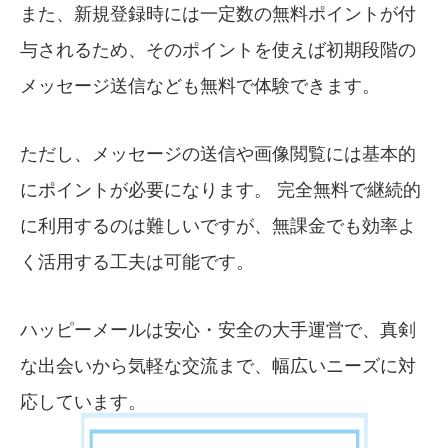
また、新規登録時には一定数の無料ポイントが付
与されるため、そのポイントを使えば初期段階の
メッセージ送信なども無料で体験できます。
ただし、メッセージの送信や画像閲覧には基本的
にポイントが必要になります。 完全無料で継続的
に利用するのは難しいですが、無課金でも効率よ
く活用する工夫は可能です。
ハッピーメールは安心・安全の大手運営で、真剣
な出会いから気軽な交流まで、幅広いニーズに対
応しています。