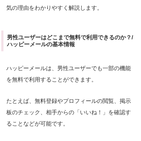
気の理由をわかりやすく解説します。
男性ユーザーはどこまで無料で利用できるのか？/
ハッピーメールの基本情報
ハッピーメールは、男性ユーザーでも一部の機能
を無料で利用することができます。
たとえば、無料登録やプロフィールの閲覧、掲示
板のチェック、相手からの「いいね！」を確認す
ることなどが可能です。