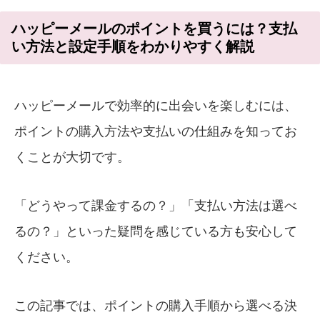
ハッピーメールのポイントを買うには？支払
い方法と設定手順をわかりやすく解説
ハッピーメールで効率的に出会いを楽しむには、
ポイントの購入方法や支払いの仕組みを知ってお
くことが大切です。
「どうやって課金するの？」「支払い方法は選べ
るの？」といった疑問を感じている方も安心して
ください。
この記事では、ポイントの購入手順から選べる決