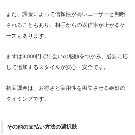
また、課金によって信頼性が高いユーザーと判断
されることもあり、相手からの返信率が上がるケ
ースもあります。
まずは3,000円で出会いの感触をつかみ、必要に応
じて追加するスタイルが安心・安全です。
初回課金は、お得さと実用性を両立させる絶好の
タイミングです。
その他の支払い方法の選択肢