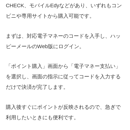
CHECK、モバイルEdyなどがあり、いずれもコン
ビニや専用サイトから購入可能です。
まずは、対応電子マネーのコードを入手し、ハッ
ピーメールのWeb版にログイン。
「ポイント購入」画面から「電子マネー支払い」
を選択し、画面の指示に従ってコードを入力する
だけで決済が完了します。
購入後すぐにポイントが反映されるので、急ぎで
利用したいときにも便利です。