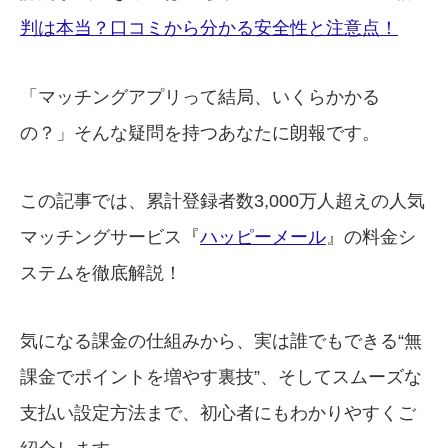
判は本当？口コミから分かる安全性と注意点！
「マッチングアプリって結局、いくらかかる
の？」そんな疑問を持つあなたに朗報です。
この記事では、累計登録者数3,000万人超えの人気
マッチングサービス『
ハッピーメール
』の料金シ
ステムを徹底解説！
気になる課金の仕組みから、実は誰でもできる“無
課金でポイントを増やす裏技”、そしてスムーズな
支払い設定方法まで、初心者にもわかりやすくご