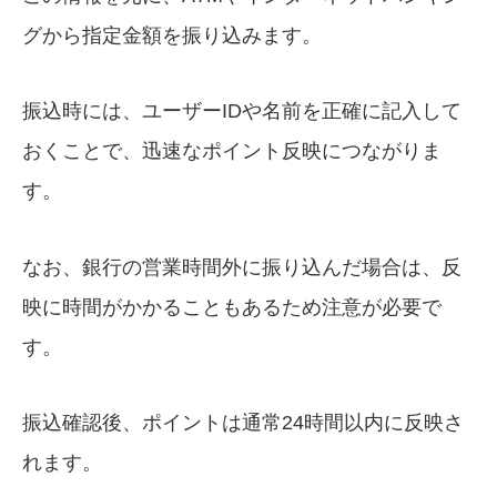
グから指定金額を振り込みます。
振込時には、ユーザーIDや名前を正確に記入して
おくことで、迅速なポイント反映につながりま
す。
なお、銀行の営業時間外に振り込んだ場合は、反
映に時間がかかることもあるため注意が必要で
す。
振込確認後、ポイントは通常24時間以内に反映さ
れます。