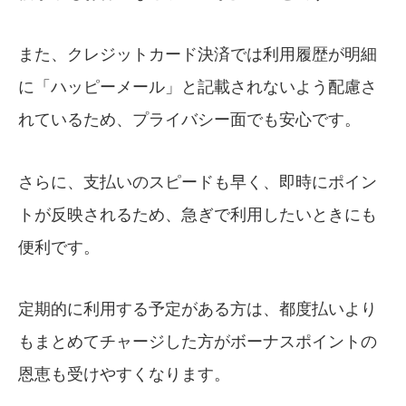
また、クレジットカード決済では利用履歴が明細
に「ハッピーメール」と記載されないよう配慮さ
れているため、プライバシー面でも安心です。
さらに、支払いのスピードも早く、即時にポイン
トが反映されるため、急ぎで利用したいときにも
便利です。
定期的に利用する予定がある方は、都度払いより
もまとめてチャージした方がボーナスポイントの
恩恵も受けやすくなります。