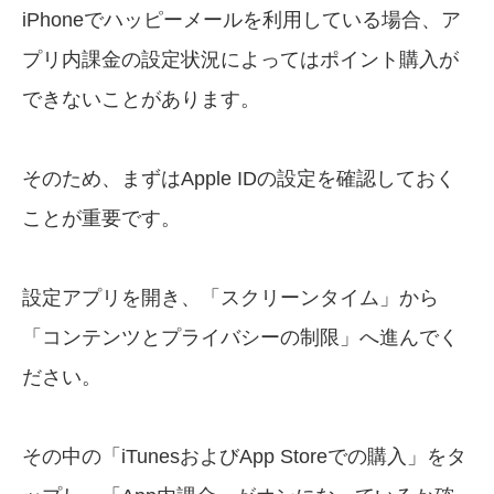
iPhoneでハッピーメールを利用している場合、ア
プリ内課金の設定状況によってはポイント購入が
できないことがあります。
そのため、まずはApple IDの設定を確認しておく
ことが重要です。
設定アプリを開き、「スクリーンタイム」から
「コンテンツとプライバシーの制限」へ進んでく
ださい。
その中の「iTunesおよびApp Storeでの購入」をタ