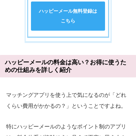
ハッピーメール無料登録は
こちら
ハッピーメールの料金は高い？お得に使うた
めの仕組みを詳しく紹介
マッチングアプリを使う上で気になるのが「どれ
くらい費用がかかるの？」ということですよね。
特にハッピーメールのようなポイント制のアプリ