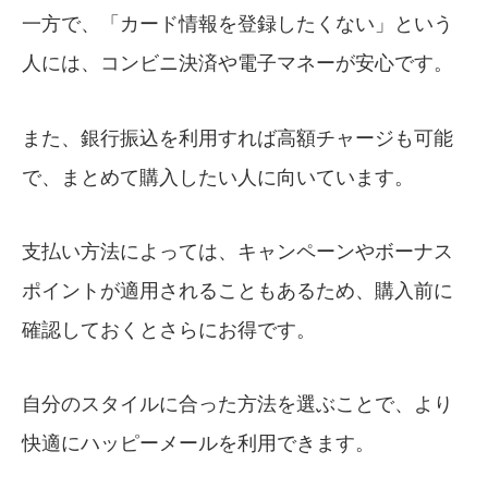
一方で、「カード情報を登録したくない」という
人には、コンビニ決済や電子マネーが安心です。
また、銀行振込を利用すれば高額チャージも可能
で、まとめて購入したい人に向いています。
支払い方法によっては、キャンペーンやボーナス
ポイントが適用されることもあるため、購入前に
確認しておくとさらにお得です。
自分のスタイルに合った方法を選ぶことで、より
快適にハッピーメールを利用できます。