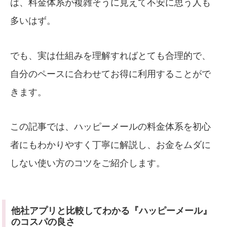
は、料金体系が複雑そうに見えて不安に思う人も
多いはず。
でも、実は仕組みを理解すればとても合理的で、
自分のペースに合わせてお得に利用することがで
きます。
この記事では、ハッピーメールの料金体系を初心
者にもわかりやすく丁寧に解説し、お金をムダに
しない使い方のコツをご紹介します。
他社アプリと比較してわかる『ハッピーメール』
のコスパの良さ