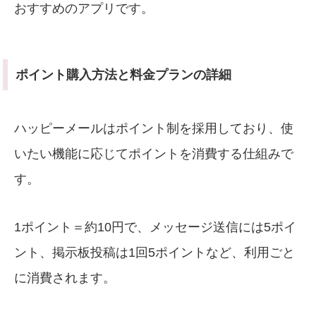
おすすめのアプリです。
ポイント購入方法と料金プランの詳細
ハッピーメールはポイント制を採用しており、使
いたい機能に応じてポイントを消費する仕組みで
す。
1ポイント＝約10円で、メッセージ送信には5ポイ
ント、掲示板投稿は1回5ポイントなど、利用ごと
に消費されます。