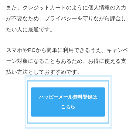
また、クレジットカードのように個人情報の入力
が不要なため、プライバシーを守りながら課金し
たい人に最適です。
スマホやPCから簡単に利用できるうえ、キャンペ
ーン対象になることもあるため、お得に使える支
払い方法としておすすめです。
ハッピーメール無料登録は
こちら