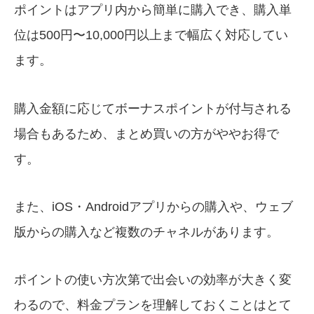
ポイントはアプリ内から簡単に購入でき、購入単
位は500円〜10,000円以上まで幅広く対応してい
ます。
購入金額に応じてボーナスポイントが付与される
場合もあるため、まとめ買いの方がややお得で
す。
また、iOS・Androidアプリからの購入や、ウェブ
版からの購入など複数のチャネルがあります。
ポイントの使い方次第で出会いの効率が大きく変
わるので、料金プランを理解しておくことはとて