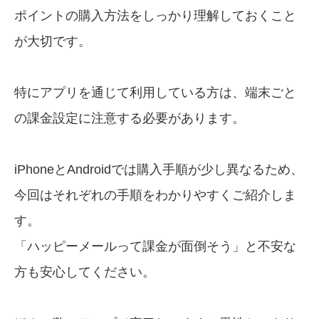
ポイントの購入方法をしっかり理解しておくこと
が大切です。
特にアプリを通じて利用している方は、端末ごと
の課金設定に注意する必要があります。
iPhoneとAndroidでは購入手順が少し異なるため、
今回はそれぞれの手順をわかりやすくご紹介しま
す。
「ハッピーメールって課金が面倒そう」と不安な
方も安心してください。