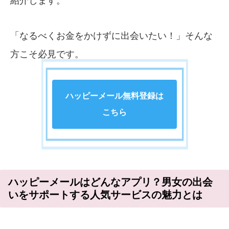
紹介します。
「なるべくお金をかけずに出会いたい！」そんな
方こそ必見です。
ハッピーメール無料登録は
こちら
ハッピーメールはどんなアプリ？男女の出会
いをサポートする人気サービスの魅力とは