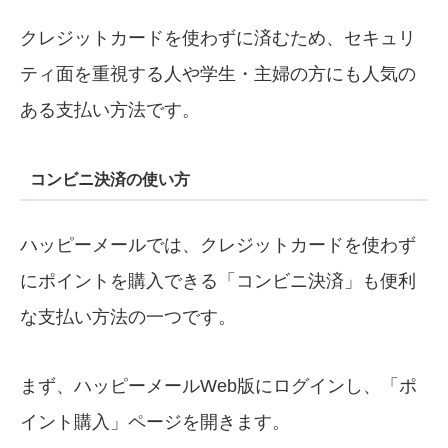
クレジットカードを使わずに済むため、セキュリ
ティ面を重視する人や学生・主婦の方にも人気の
ある支払い方法です。
コンビニ決済の使い方
ハッピーメールでは、クレジットカードを使わず
にポイントを購入できる「コンビニ決済」も便利
な支払い方法の一つです。
まず、ハッピーメールWeb版にログインし、「ポ
イント購入」ページを開きます。