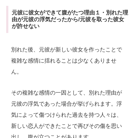
元彼に彼女ができて腹がたつ理由１・別れた理
由が元彼の浮気だったから/元彼を取った彼女
が許せない
別れた後、元彼が新しい彼女を作ったことで
複雑な感情に揺れることは少なくありませ
ん。
その複雑な感情の一因として、別れた理由が
元彼の浮気であった場合が挙げられます。浮
気によって傷つけられた過去を持つ人々は、
新しい恋人ができたことで再びその傷を思い
出し、腹が立つことがあります。