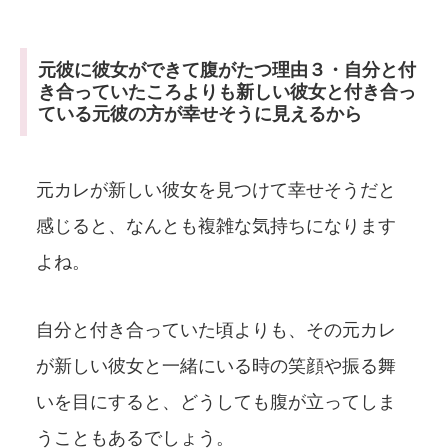
元彼に彼女ができて腹がたつ理由３・自分と付
き合っていたころよりも新しい彼女と付き合っ
ている元彼の方が幸せそうに見えるから
元カレが新しい彼女を見つけて幸せそうだと
感じると、なんとも複雑な気持ちになります
よね。
自分と付き合っていた頃よりも、その元カレ
が新しい彼女と一緒にいる時の笑顔や振る舞
いを目にすると、どうしても腹が立ってしま
うこともあるでしょう。