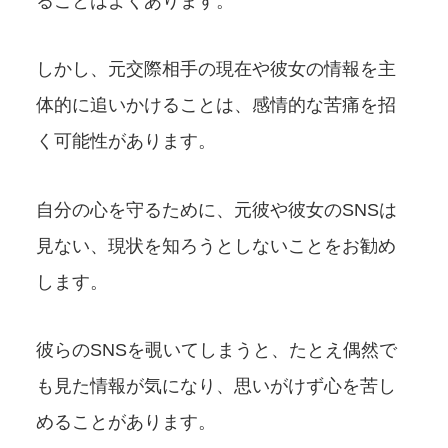
ることはよくあります。
しかし、元交際相手の現在や彼女の情報を主
体的に追いかけることは、感情的な苦痛を招
く可能性があります。
自分の心を守るために、元彼や彼女のSNSは
見ない、現状を知ろうとしないことをお勧め
します。
彼らのSNSを覗いてしまうと、たとえ偶然で
も見た情報が気になり、思いがけず心を苦し
めることがあります。