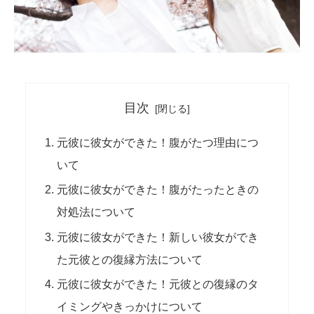
目次
元彼に彼女ができた！腹がたつ理由につ
いて
元彼に彼女ができた！腹がたったときの
対処法について
元彼に彼女ができた！新しい彼女ができ
た元彼との復縁方法について
元彼に彼女ができた！元彼との復縁のタ
イミングやきっかけについて