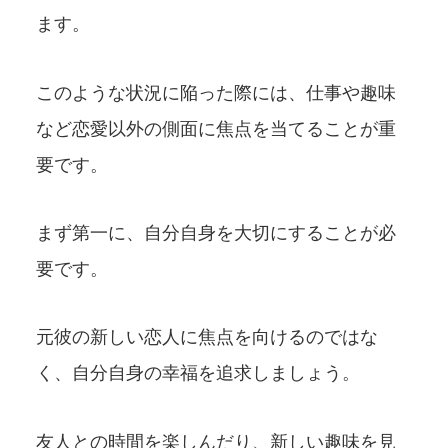
ます。
このような状況に陥った際には、仕事や趣味
など恋愛以外の側面に焦点を当てることが重
要です。
まず第一に、自分自身を大切にすることが必
要です。
元彼の新しい恋人に焦点を向けるのではな
く、自分自身の幸福を追求しましょう。
友人との時間を楽しんだり、新しい趣味を見