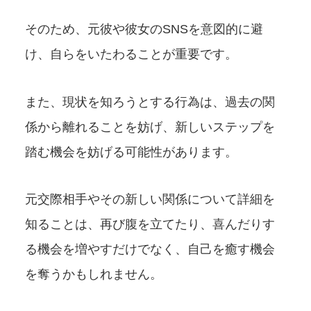
そのため、元彼や彼女のSNSを意図的に避
け、自らをいたわることが重要です。
また、現状を知ろうとする行為は、過去の関
係から離れることを妨げ、新しいステップを
踏む機会を妨げる可能性があります。
元交際相手やその新しい関係について詳細を
知ることは、再び腹を立てたり、喜んだりす
る機会を増やすだけでなく、自己を癒す機会
を奪うかもしれません。