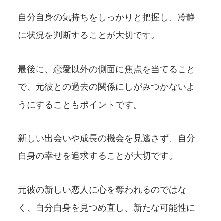
自分自身の気持ちをしっかりと把握し、冷静
に状況を判断することが大切です。
最後に、恋愛以外の側面に焦点を当てること
で、元彼との過去の関係にしがみつかないよ
うにすることもポイントです。
新しい出会いや成長の機会を見逃さず、自分
自身の幸せを追求することが大切です。
元彼の新しい恋人に心を奪われるのではな
く、自分自身を見つめ直し、新たな可能性に