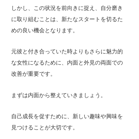
しかし、この状況を前向きに捉え、自分磨き
に取り組むことは、新たなスタートを切るた
めの良い機会となります。
元彼と付き合っていた時よりもさらに魅力的
な女性になるために、内面と外見の両面での
改善が重要です。
まずは内面から整えていきましょう。
自己成長を促すために、新しい趣味や興味を
見つけることが大切です。