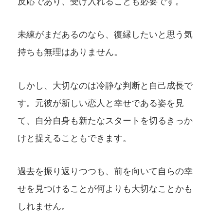
反応であり、受け入れることも必要です。
未練がまだあるのなら、復縁したいと思う気
持ちも無理はありません。
しかし、大切なのは冷静な判断と自己成長で
す。元彼が新しい恋人と幸せである姿を見
て、自分自身も新たなスタートを切るきっか
けと捉えることもできます。
過去を振り返りつつも、前を向いて自らの幸
せを見つけることが何よりも大切なことかも
しれません。