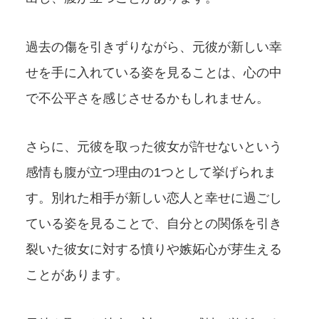
過去の傷を引きずりながら、元彼が新しい幸
せを手に入れている姿を見ることは、心の中
で不公平さを感じさせるかもしれません。
さらに、元彼を取った彼女が許せないという
感情も腹が立つ理由の1つとして挙げられま
す。別れた相手が新しい恋人と幸せに過ごし
ている姿を見ることで、自分との関係を引き
裂いた彼女に対する憤りや嫉妬心が芽生える
ことがあります。