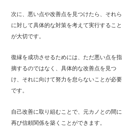
次に、悪い点や改善点を見つけたら、それら
に対して具体的な対策を考えて実行すること
が大切です。
復縁を成功させるためには、ただ悪い点を指
摘するのではなく、具体的な改善点を見つ
け、それに向けて努力を怠らないことが必要
です。
自己改善に取り組むことで、元カノとの間に
再び信頼関係を築くことができます。