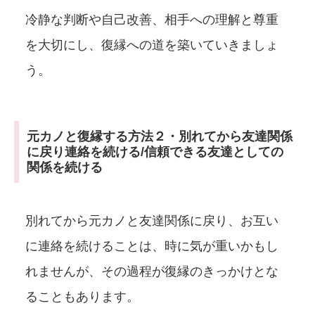
冷静な判断や自己改善、相手への理解と尊重
を大切にし、復縁への道を築いていきましょ
う。
元カノと復縁する方法２・別れてから友達関係
に戻り連絡を続ける/信頼できる友達としての
関係を続ける
別れてから元カノと友達関係に戻り、お互い
に連絡を続けることは、時に気が重いかもし
れませんが、その過程が復縁のきっかけとな
ることもあります。