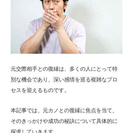
元交際相手との復縁は、多くの人にとって特
別な機会であり、深い感情を巡る複雑なプロ
セスを迎えるものです。
本記事では、元カノとの復縁に焦点を当て、
そのきっかけや成功の秘訣について具体的に
探求していきます。