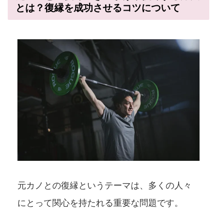
とは？復縁を成功させるコツについて
元カノとの復縁というテーマは、多くの人々
にとって関心を持たれる重要な問題です。