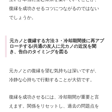
復縁を成功させるコツにつながるのではない
でしょうか。
元カノと復縁する方法３・冷却期間後に再アプ
ローチする/共通の友人に元カノの近況を聞
き、告白のタイミングを図る
元カノとの復縁を望む気持ちは深いですが、
冷静な心持ちで行動することが大切です。
復縁を成功させるには、冷却期間が重要と言
えます。関係をリセットし、過去の問題点を