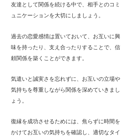
友達として関係を続ける中で、相手とのコミ
ュニケーションを大切にしましょう。
過去の恋愛感情は置いておいて、お互いに興
味を持ったり、支え合ったりすることで、信
頼関係を築くことができます。
気遣いと誠実さを忘れずに、お互いの立場や
気持ちを尊重しながら関係を深めていきまし
ょう。
復縁を成功させるためには、焦らずに時間を
かけてお互いの気持ちを確認し、適切なタイ