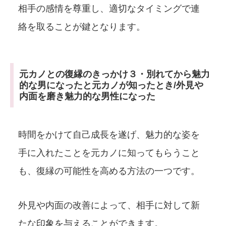
相手の感情を尊重し、適切なタイミングで連
絡を取ることが鍵となります。
元カノとの復縁のきっかけ３・別れてから魅力
的な男になったと元カノが知ったとき/外見や
内面を磨き魅力的な男性になった
時間をかけて自己成長を遂げ、魅力的な姿を
手に入れたことを元カノに知ってもらうこと
も、復縁の可能性を高める方法の一つです。
外見や内面の改善によって、相手に対して新
たな印象を与えることができます。