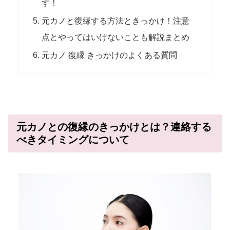
す！
元カノと復縁する方法ときっかけ！注意
点とやってはいけないことも解説まとめ
元カノ 復縁 きっかけのよくある質問
元カノとの復縁のきっかけとは？連絡する
べきタイミングについて