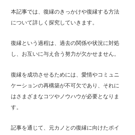
本記事では、復縁のきっかけや復縁する方法
について詳しく探究していきます。
復縁という過程は、過去の関係や状況に対処
し、お互いに与え合う努力が欠かせません。
復縁を成功させるためには、愛情やコミュニ
ケーションの再構築が不可欠であり、それに
はさまざまなコツやノウハウが必要となりま
す。
記事を通じて、元カノとの復縁に向けたポイ