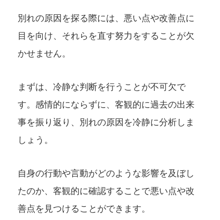
別れの原因を探る際には、悪い点や改善点に
目を向け、それらを直す努力をすることが欠
かせません。
まずは、冷静な判断を行うことが不可欠で
す。感情的にならずに、客観的に過去の出来
事を振り返り、別れの原因を冷静に分析しま
しょう。
自身の行動や言動がどのような影響を及ぼし
たのか、客観的に確認することで悪い点や改
善点を見つけることができます。