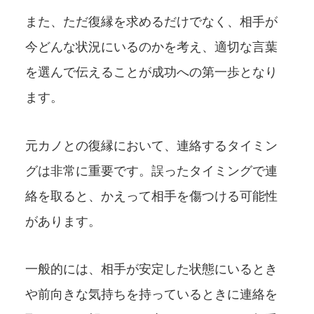
また、ただ復縁を求めるだけでなく、相手が
今どんな状況にいるのかを考え、適切な言葉
を選んで伝えることが成功への第一歩となり
ます。
元カノとの復縁において、連絡するタイミン
グは非常に重要です。誤ったタイミングで連
絡を取ると、かえって相手を傷つける可能性
があります。
一般的には、相手が安定した状態にいるとき
や前向きな気持ちを持っているときに連絡を