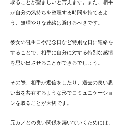
取ることが望ましいと言えます。また、相手
が自分の気持ちを整理する時間を持てるよ
う、無理やりな連絡は避けるべきです。
彼女の誕生日や記念日など特別な日に連絡を
することで、相手に自分に対する特別な感情
を思い出させることができるでしょう。
その際、相手が返信をしたり、過去の良い思
い出を共有するような形でコミュニケーショ
ンを取ることが大切です。
元カノとの良い関係を築いていくためには、