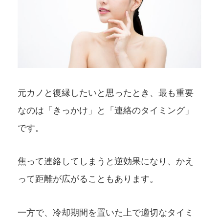
元カノと復縁したいと思ったとき、最も重要
なのは「きっかけ」と「連絡のタイミング」
です。
焦って連絡してしまうと逆効果になり、かえ
って距離が広がることもあります。
一方で、冷却期間を置いた上で適切なタイミ