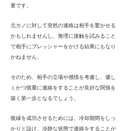
要です。
元カノに対して突然の連絡は相手を驚かせる
かもしれませんし、無理に接触を試みること
で相手にプレッシャーをかける結果にもなり
かねません。
そのため、相手の立場や感情を考慮し、優し
くかつ慎重に連絡をすることが良好な関係を
築く第一歩となるでしょう。
復縁を成功させるためには、冷却期間をしっ
かりと設け、冷静な状態で連絡をすることが