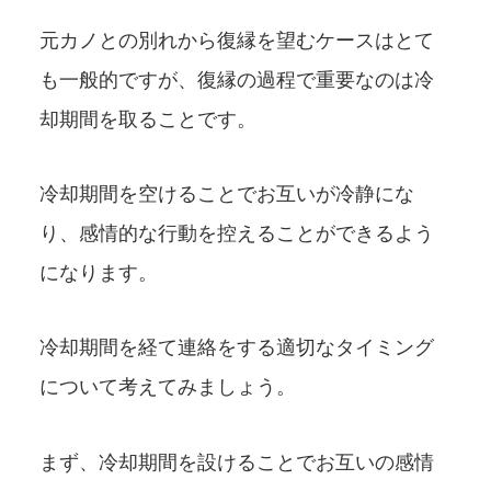
元カノとの別れから復縁を望むケースはとて
も一般的ですが、復縁の過程で重要なのは冷
却期間を取ることです。
冷却期間を空けることでお互いが冷静にな
り、感情的な行動を控えることができるよう
になります。
冷却期間を経て連絡をする適切なタイミング
について考えてみましょう。
まず、冷却期間を設けることでお互いの感情