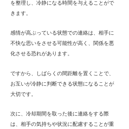
を整理し、冷静になる時間を与えることがで
きます。
感情が高ぶっている状態での連絡は、相手に
不快な思いをさせる可能性が高く、関係を悪
化させる恐れがあります。
ですから、しばらくの間距離を置くことで、
お互いが冷静に判断できる状態になることが
大切です。
次に、冷却期間を取った後に連絡をする際
は、相手の気持ちや状況に配慮することが重