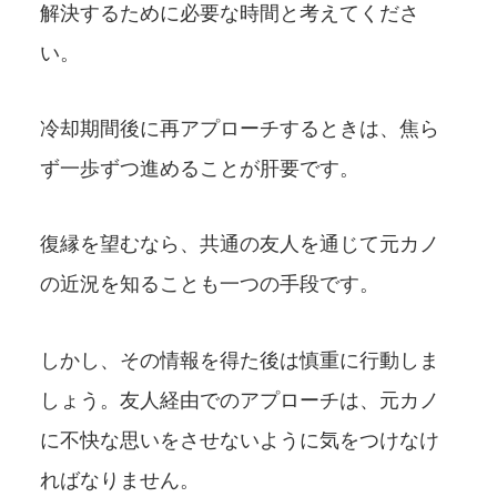
解決するために必要な時間と考えてくださ
い。
冷却期間後に再アプローチするときは、焦ら
ず一歩ずつ進めることが肝要です。
復縁を望むなら、共通の友人を通じて元カノ
の近況を知ることも一つの手段です。
しかし、その情報を得た後は慎重に行動しま
しょう。友人経由でのアプローチは、元カノ
に不快な思いをさせないように気をつけなけ
ればなりません。