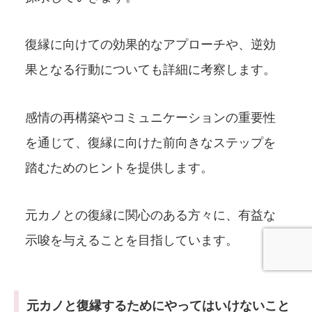
復縁に向けての効果的なアプローチや、逆効
果となる行動についても詳細に考察します。
感情の再構築やコミュニケーションの重要性
を通じて、復縁に向けた前向きなステップを
踏むためのヒントを提供します。
元カノとの復縁に関心のある方々に、有益な
示唆を与えることを目指しています。
元カノと復縁するためにやってはいけないこと