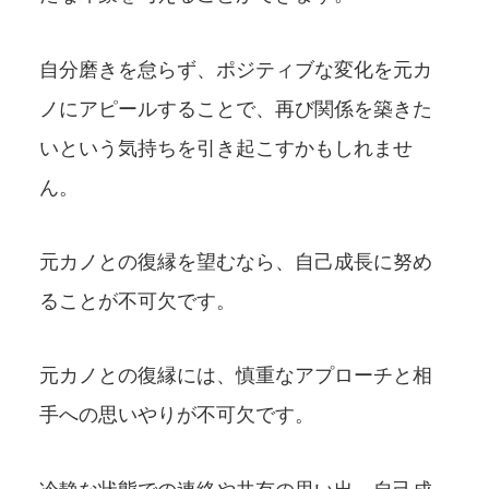
自分磨きを怠らず、ポジティブな変化を元カ
ノにアピールすることで、再び関係を築きた
いという気持ちを引き起こすかもしれませ
ん。
元カノとの復縁を望むなら、自己成長に努め
ることが不可欠です。
元カノとの復縁には、慎重なアプローチと相
手への思いやりが不可欠です。