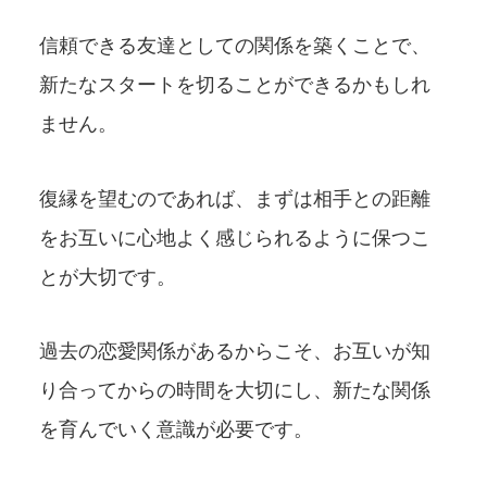
信頼できる友達としての関係を築くことで、
新たなスタートを切ることができるかもしれ
ません。
復縁を望むのであれば、まずは相手との距離
をお互いに心地よく感じられるように保つこ
とが大切です。
過去の恋愛関係があるからこそ、お互いが知
り合ってからの時間を大切にし、新たな関係
を育んでいく意識が必要です。