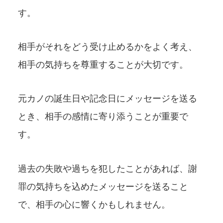
す。
相手がそれをどう受け止めるかをよく考え、
相手の気持ちを尊重することが大切です。
元カノの誕生日や記念日にメッセージを送る
とき、相手の感情に寄り添うことが重要で
す。
過去の失敗や過ちを犯したことがあれば、謝
罪の気持ちを込めたメッセージを送ること
で、相手の心に響くかもしれません。