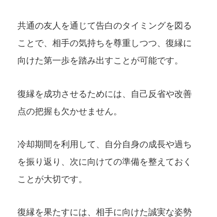
共通の友人を通じて告白のタイミングを図る
ことで、相手の気持ちを尊重しつつ、復縁に
向けた第一歩を踏み出すことが可能です。
復縁を成功させるためには、自己反省や改善
点の把握も欠かせません。
冷却期間を利用して、自分自身の成長や過ち
を振り返り、次に向けての準備を整えておく
ことが大切です。
復縁を果たすには、相手に向けた誠実な姿勢