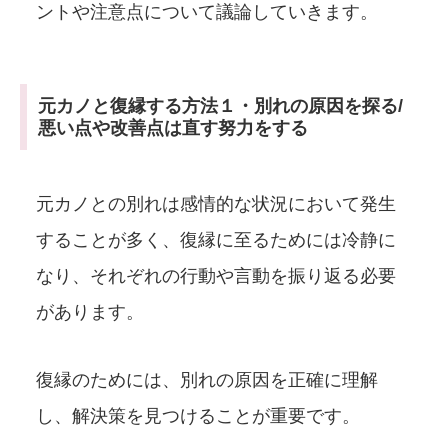
ントや注意点について議論していきます。
元カノと復縁する方法１・別れの原因を探る/
悪い点や改善点は直す努力をする
元カノとの別れは感情的な状況において発生
することが多く、復縁に至るためには冷静に
なり、それぞれの行動や言動を振り返る必要
があります。
復縁のためには、別れの原因を正確に理解
し、解決策を見つけることが重要です。