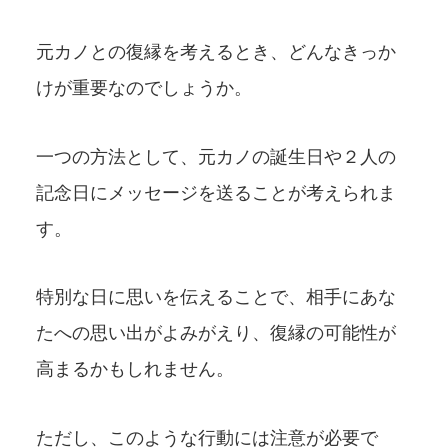
元カノとの復縁を考えるとき、どんなきっか
けが重要なのでしょうか。
一つの方法として、元カノの誕生日や２人の
記念日にメッセージを送ることが考えられま
す。
特別な日に思いを伝えることで、相手にあな
たへの思い出がよみがえり、復縁の可能性が
高まるかもしれません。
ただし、このような行動には注意が必要で