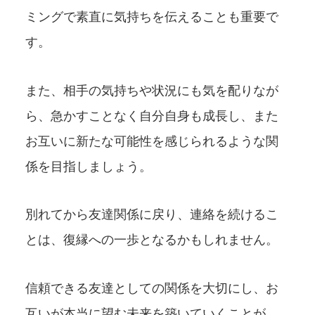
ミングで素直に気持ちを伝えることも重要で
す。
また、相手の気持ちや状況にも気を配りなが
ら、急かすことなく自分自身も成長し、また
お互いに新たな可能性を感じられるような関
係を目指しましょう。
別れてから友達関係に戻り、連絡を続けるこ
とは、復縁への一歩となるかもしれません。
信頼できる友達としての関係を大切にし、お
互いが本当に望む未来を築いていくことが、