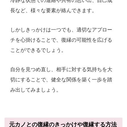
冷静な状態での連絡や共有の思い出、自己成
長など、様々な要素が絡んできます。
しかしきっかけは一つでも、適切なアプロー
チを心掛けることで、復縁の可能性を広げる
ことができるでしょう。
自分を見つめ直し、相手に対する気持ちを大
切にすることで、健全な関係を築く一歩を踏
み出してみましょう。
元カノとの復縁のきっかけや復縁する方法