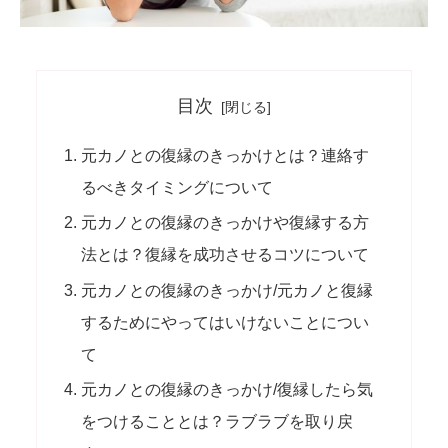
目次
元カノとの復縁のきっかけとは？連絡す
るべきタイミングについて
元カノとの復縁のきっかけや復縁する方
法とは？復縁を成功させるコツについて
元カノとの復縁のきっかけ/元カノと復縁
するためにやってはいけないことについ
て
元カノとの復縁のきっかけ/復縁したら気
をつけることとは？ラブラブを取り戻