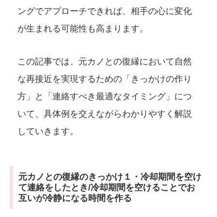
ングでアプローチできれば、相手の心に変化
が生まれる可能性も高まります。
この記事では、元カノとの復縁において自然
な再接近を実現するための「きっかけの作り
方」と「連絡すべき最適なタイミング」につ
いて、具体例を交えながらわかりやすく解説
していきます。
元カノとの復縁のきっかけ１・冷却期間を空け
て連絡をしたとき/冷却期間を空けることでお
互いが冷静になる時間を作る