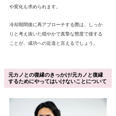
や変化も求められます。
冷却期間後に再アプローチする際は、しっか
りと考え抜いた穏やかで真摯な態度で接する
ことが、成功への近道と言えるでしょう。
元カノとの復縁のきっかけ/元カノと復縁
するためにやってはいけないことについて