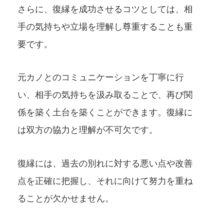
さらに、復縁を成功させるコツとしては、相
手の気持ちや立場を理解し尊重することも重
要です。
元カノとのコミュニケーションを丁寧に行
い、相手の気持ちを汲み取ることで、再び関
係を築く土台を築くことができます。復縁に
は双方の協力と理解が不可欠です。
復縁には、過去の別れに対する悪い点や改善
点を正確に把握し、それに向けて努力を重ね
ることが欠かせません。