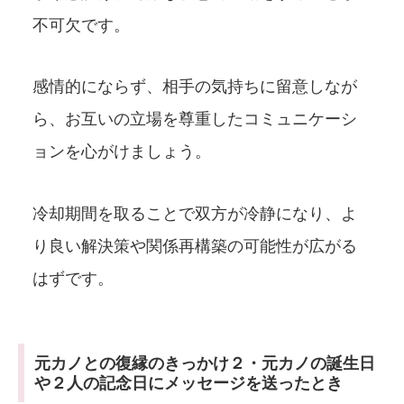
不可欠です。
感情的にならず、相手の気持ちに留意しなが
ら、お互いの立場を尊重したコミュニケーシ
ョンを心がけましょう。
冷却期間を取ることで双方が冷静になり、よ
り良い解決策や関係再構築の可能性が広がる
はずです。
元カノとの復縁のきっかけ２・元カノの誕生日
や２人の記念日にメッセージを送ったとき